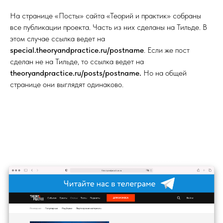
На странице «Посты» сайта «Теорий и практик» собраны
все публикации проекта. Часть из них сделаны на Тильде. В
этом случае ссылка ведет на
special.theoryandpractice.ru/postname
.
Если же пост
сделан не на Тильде, то ссылка ведет на
theoryandpractice.ru/posts/postname.
Но на общей
странице они выглядят одинаково.