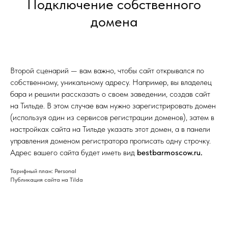
Подключение собственного
домена
Второй сценарий — вам важно, чтобы сайт открывался по
собственному, уникальному адресу. Например, вы владелец
бара и решили рассказать о своем заведении, создав сайт
на Тильде. В этом случае вам нужно зарегистрировать домен
(используя один из сервисов регистрации доменов), затем в
настройках сайта на Тильде указать этот домен, а в панели
управления доменом регистратора прописать одну строчку.
Адрес вашего сайта будет иметь вид
bestbarmoscow.ru.
Тарифный план: Personal
Публикация сайта на Tilda