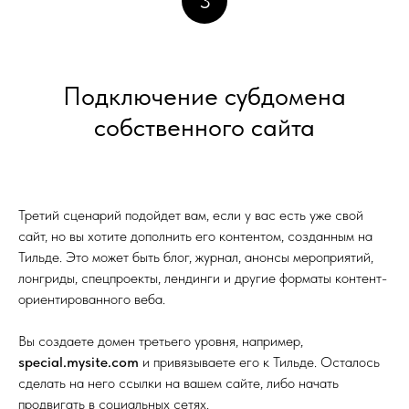
3
Подключение субдомена
собственного сайта
Третий сценарий подойдет вам, если у вас есть уже свой
сайт, но вы хотите дополнить его контентом, созданным на
Тильде. Это может быть блог, журнал, анонсы мероприятий,
лонгриды, спецпроекты, лендинги и другие форматы контент-
ориентированного веба.
Вы создаете домен третьего уровня, например,
special.mysite.com
и привязываете его к Тильде. Осталось
сделать на него ссылки на вашем сайте, либо начать
продвигать в социальных сетях.