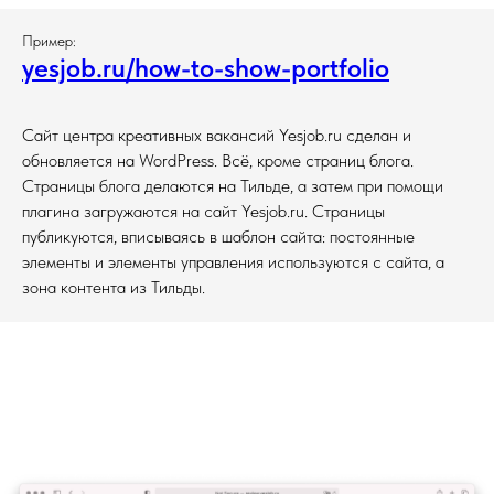
Пример:
yesjob.ru/how-to-show-portfolio
Сайт центра креативных вакансий Yesjob.ru сделан и
обновляется на WordPress. Всё, кроме страниц блога.
Страницы блога делаются на Тильде, а затем при помощи
плагина загружаются на сайт Yesjob.ru. Страницы
публикуются, вписываясь в шаблон сайта: постоянные
элементы и элементы управления используются с сайта, а
зона контента из Тильды.