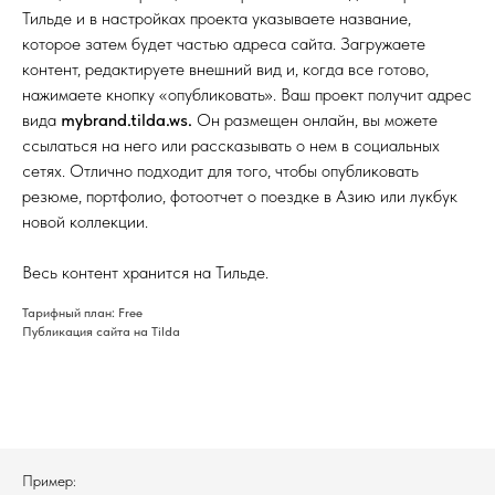
Тильде и в настройках проекта указываете название,
которое затем будет частью адреса сайта. Загружаете
контент, редактируете внешний вид и, когда все готово,
нажимаете кнопку «опубликовать». Ваш проект получит адрес
вида
mybrand.tilda.ws.
Он размещен онлайн, вы можете
ссылаться на него или рассказывать о нем в социальных
сетях. Отлично подходит для того, чтобы опубликовать
резюме, портфолио, фотоотчет о поездке в Азию или лукбук
новой коллекции.
Весь контент хранится на Тильде.
Тарифный план: Free
Публикация сайта на Tilda
Пример: