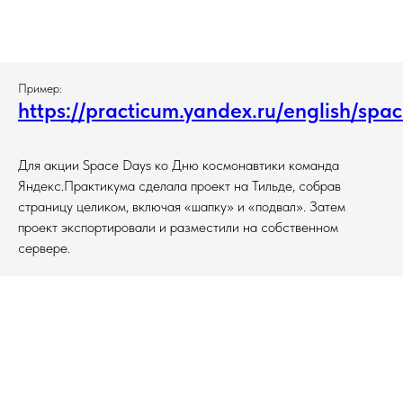
Пример:
https://practicum.yandex.ru/english/spa
Для акции Space Days ко Дню космонавтики команда
Яндекс.Практикума сделала проект на Тильде, собрав
страницу целиком, включая «шапку» и «подвал». Затем
проект экспортировали и разместили на собственном
сервере.