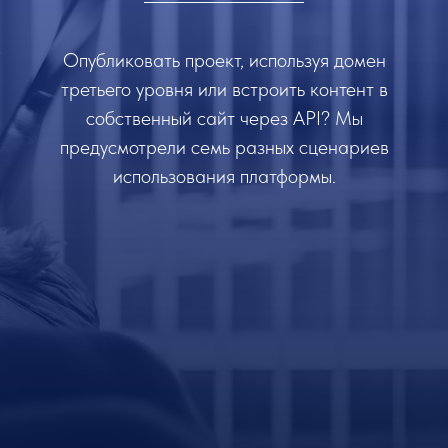
Опубликовать проект, используя домен
третьего уровня или встроить контент в
собственный сайт через API? Мы
предусмотрели семь разных сценариев
использования платформы.