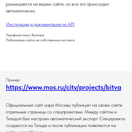
размещается на вашем сайте, но все это происходит
автоматически.
Инструкция
и документация по API
Тарифный план: Business
Публикация сайта на собственном хостинге
Пример:
https://www.mos.ru/city/projects/bitva
Официальный сайт мэра Москвы публикует на своём сайте
отдельные страницы со спецпроектами. Между сайтом и
Тильдой был настроен автоматический экспорт. Спецпроекты
создаются на Тильде и после публикации появляются на