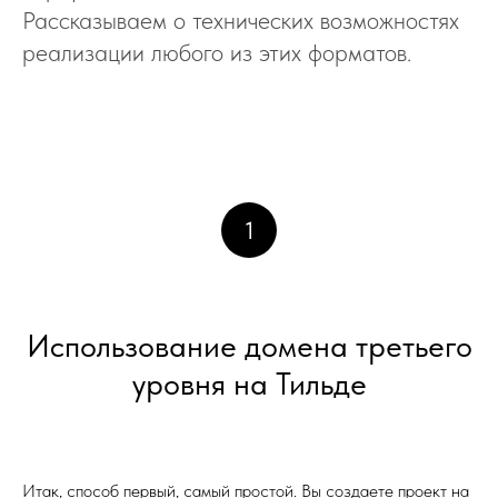
Рассказываем о технических возможностях
реализации любого из этих форматов.
1
Использование домена третьего
уровня на Тильде
Итак, способ первый, самый простой. Вы создаете проект на