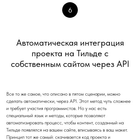
6
Автоматическая интеграция
проекта на Тильде с
собственным сайтом через API
Все то же самое, что описано в пятом сценарии, можно
сделать автоматически, через API. Этот метод чуть сложнее
и требует участия программистов. Но у нас есть
специальный язык и методы, которые позволяют
автоматизировать процесс, чтобы контент, созданный на
Тильде появлялся на вашем сайте, вписываясь в ваш макет.
Принцип тот же самый: скачивается код проекта и