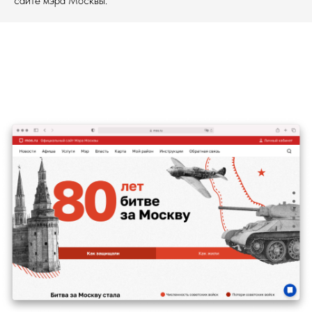
сайте мэра Москвы.