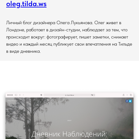
oleg.tilda.ws
Личный блог дизайнера Олега Лукьянова. Олег живет в
Лондоне, работает в дизайн-студии, наблюдает за тем, что
происходит вокруг: фотографирует, пишет заметки, снимает
видео и каждый месяц публикует свои впечатления на Тильде
в виде дневника.