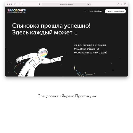
Спецпроект «Яндекс.Практикум»