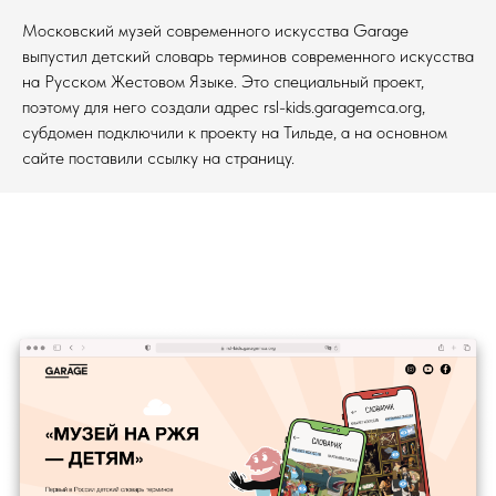
Московский музей современного искусства Garage
выпустил детский словарь терминов современного искусства
на Русском Жестовом Языке. Это специальный проект,
поэтому для него создали адрес rsl-kids.garagemca.org,
субдомен подключили к проекту на Тильде, а на основном
сайте поставили ссылку на страницу.