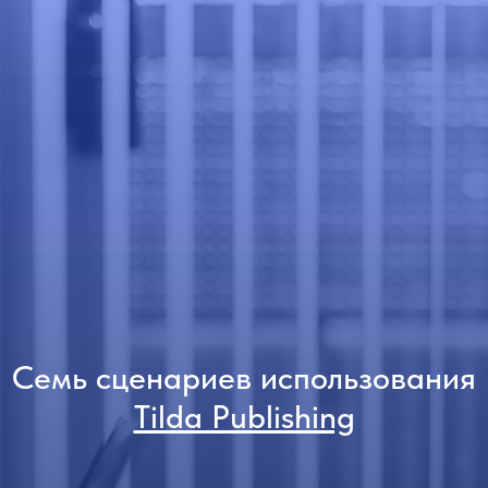
Семь сценариев использования
Tilda Publishing