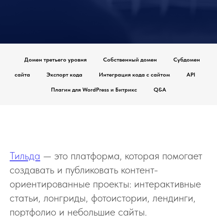
Домен третьего уровня
Собственный домен
Субдомен
сайта
Экспорт кода
Интеграция кода с сайтом
API
Плагин для WordPress и Битрикс
Q&A
Тильда
— это платформа, которая помогает
создавать и публиковать контент-
ориентированные проекты: интерактивные
статьи, лонгриды, фотоистории, лендинги,
портфолио и небольшие сайты.