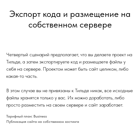
Экспорт кода и размещение на
собственном сервере
Четвертый сценарий предполагает, что вы делаете проект на
Тильде, а затем экспортируете код и размещаете файлы у
себя на сервере. Проектом может быть сайт целиком, либо
какая-то часть.
В этом случае вы не привязаны к Тильде никак, все исходные
файлы хранятся только у вас. Их можно доработать, либо
просто разместить на своем сервере и сайт заработает.
Тарифный план: Business
Публикация сайта на собственном хостинге