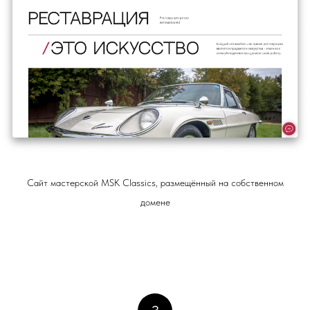
Сайт мастерской MSK Classics, размещённый на собственном
домене