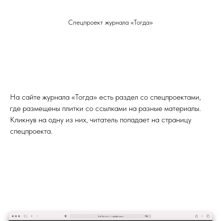
Спецпроект журнала «Тогда»
На сайте журнала «Тогда» есть раздел со спецпроектами,
где размещены плитки со ссылками на разные материалы.
Кликнув на одну из них, читатель попадает на страницу
спецпроекта.