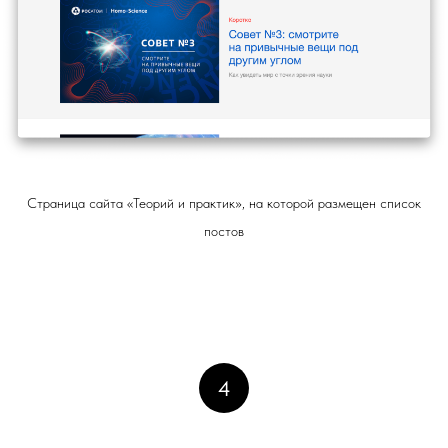
Страница сайта «Теорий и практик», на которой размещен список
постов
4