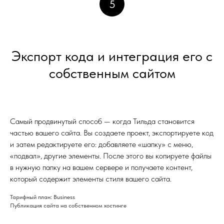
5
Экспорт кода и интеграция его с
собственным сайтом
Самый продвинутый способ — когда Тильда становится
частью вашего сайта. Вы создаете проект, экспортируете код
и затем редактируете его: добавляете «шапку» с меню,
«подвал», другие элементы. После этого вы копируете файлы
в нужную папку на вашем сервере и получаете контент,
который содержит элементы стиля вашего сайта.
Тарифный план: Business
Публикация сайта на собственном хостинге