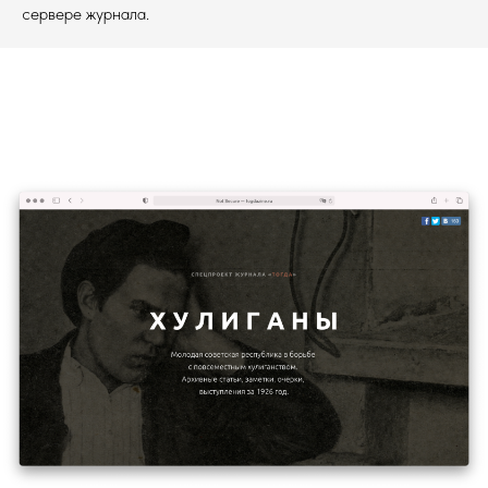
сервере журнала.