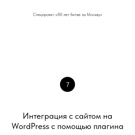
Спецпроект «80 лет битве за Москву»
7
Интеграция с сайтом на
WordPress с помощью плагина