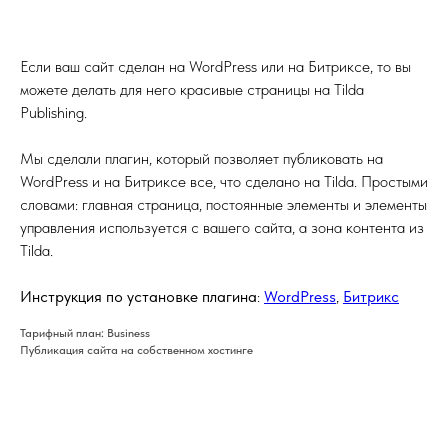
Если ваш сайт сделан на WordPress или на Битриксе, то вы
можете делать для него красивые страницы на Tilda
Publishing.
Мы сделали плагин, который позволяет публиковать на
WordPress и на Битриксе все, что сделано на Tilda. Простыми
словами: главная страница, постоянные элементы и элементы
управления используется с вашего сайта, а зона контента из
Tilda.
Инструкция по установке плагина
:
WordPress
,
Битрикс
Тарифный план: Business
Публикация сайта на собственном хостинге