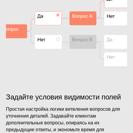
Задайте условия видимости полей
Простая настройка логики ветвления вопросов для
уточнения деталей. Задавайте клиентам
дополнительные вопросы, опираясь на их
предыдущие ответы, и экономьте время для