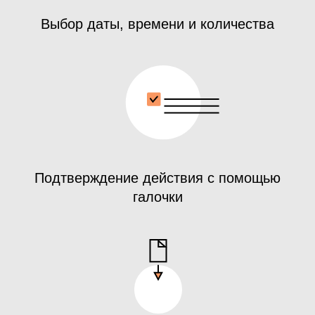
Выбор даты, времени и количества
Подтверждение действия с помощью
галочки