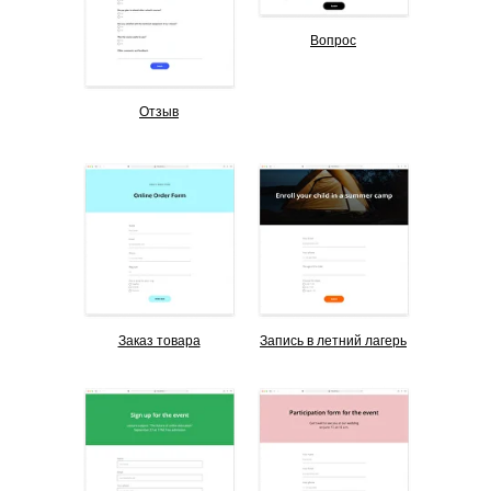
Вопрос
Отзыв
Заказ товара
Запись в летний лагерь