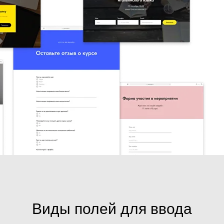
Виды полей для ввода