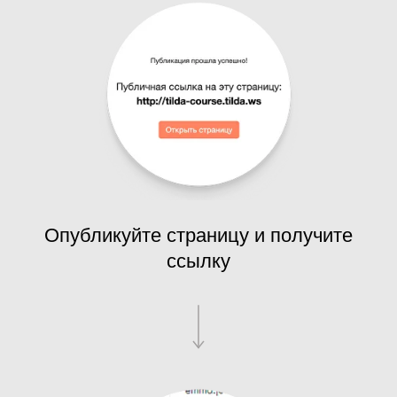
Опубликуйте страницу и получите
ссылку