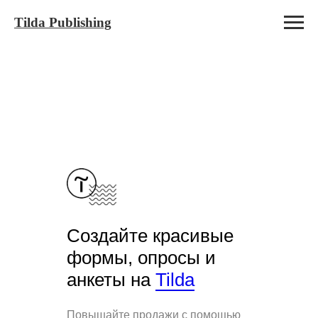
Tilda Publishing
Создайте красивые
формы, опросы и
анкеты на
Tilda
Повышайте продажи с помощью