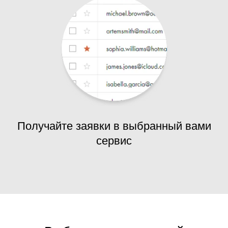
Получайте заявки в выбранный вами
сервис