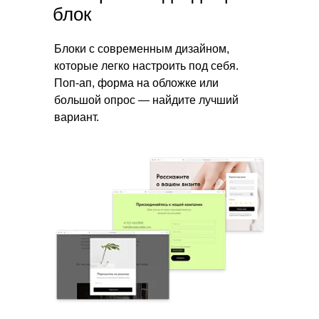
блок
Блоки с современным дизайном,
которые легко настроить под себя.
Поп-ап, форма на обложке или
большой опрос — найдите лучший
вариант.