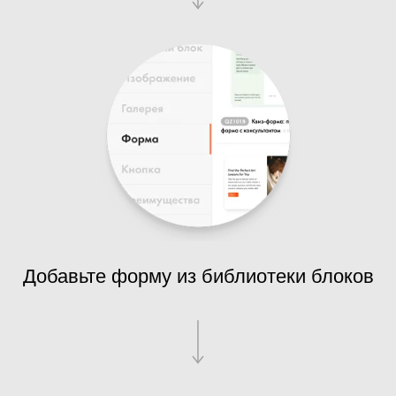
Добавьте форму из библиотеки блоков