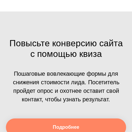
Повысьте конверсию сайта
с помощью квиза
Пошаговые вовлекающие формы для
снижения стоимости лида. Посетитель
пройдет опрос и охотнее оставит свой
контакт, чтобы узнать результат.
Подробнее