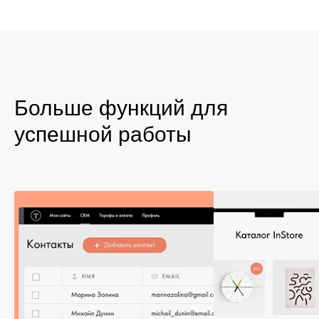
Больше функций для
успешной работы