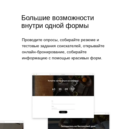
Большие возможности
внутри одной формы
Проводите опросы, собирайте резюме и
тестовые задания соискателей, открывайте
онлайн-бронирование, собирайте
информацию с помощью красивых форм.