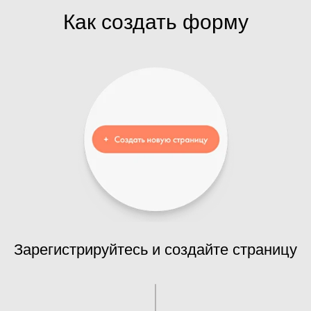
Как создать форму
Зарегистрируйтесь и создайте страницу