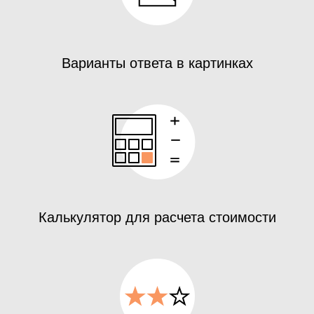
Варианты ответа в картинках
Калькулятор для расчета стоимости