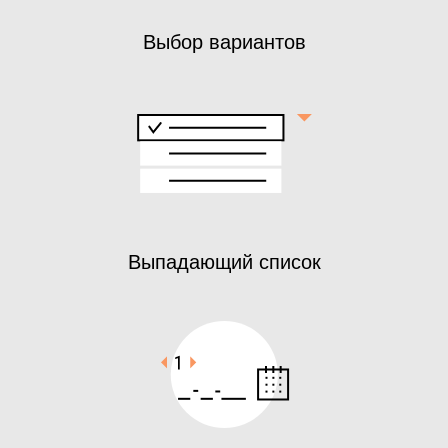
Выбор вариантов
Выпадающий список