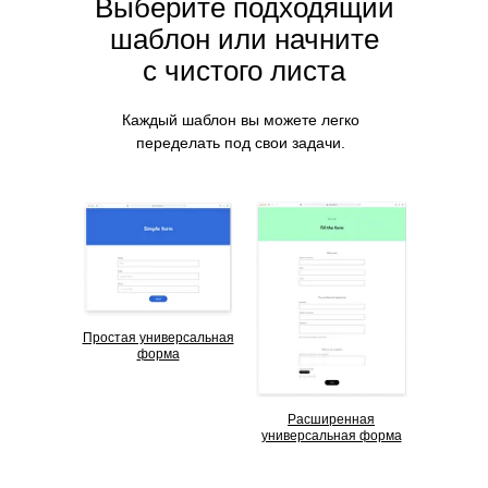
Выберите подходящий
шаблон или начните
с чистого листа
Каждый шаблон вы можете легко
переделать под свои задачи.
Простая универсальная
форма
Расширенная
универсальная форма