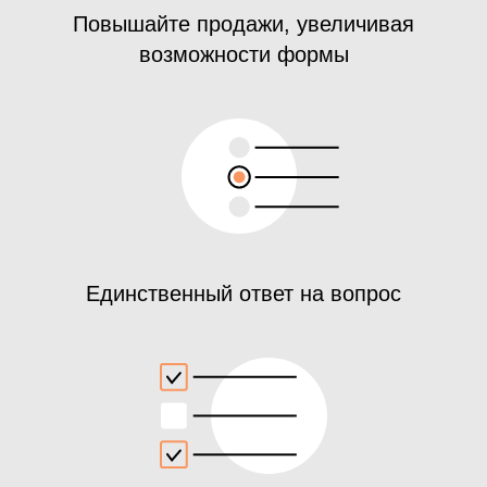
Повышайте продажи, увеличивая
возможности формы
Единственный ответ на вопрос