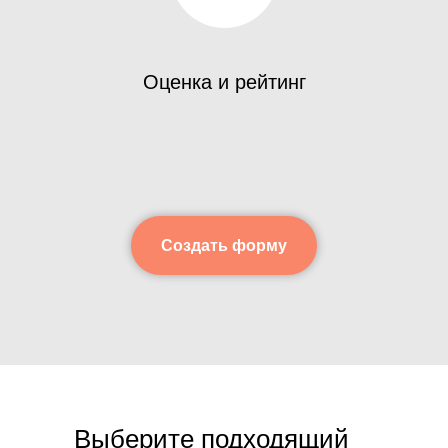
Оценка и рейтинг
Создать форму
Выберите подходящий