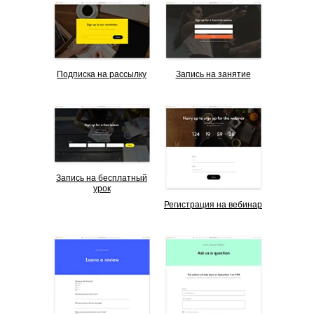
Подписка на рассылку
Запись на занятие
Запись на бесплатный
урок
Регистрация на вебинар