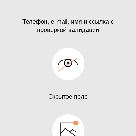
Телефон, e-mail, имя и ссылка с
проверкой валидации
Скрытое поле