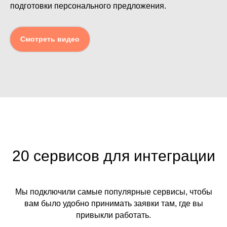
подготовки персонального предложения.
Смотреть видео
20 сервисов для интеграции
Мы подключили самые популярные сервисы, чтобы
вам было удобно принимать заявки там, где вы
привыкли работать.