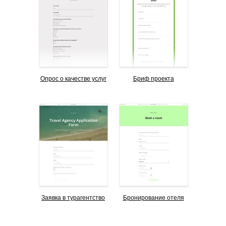
Опрос о качестве услуг
Бриф проекта
Заявка в турагентство
Бронирование отеля