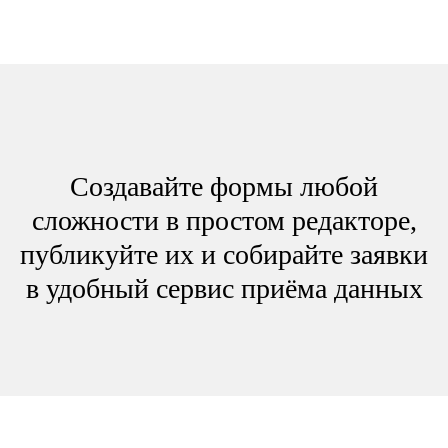
Создавайте формы любой
сложности в простом редакторе,
публикуйте их и собирайте заявки
в удобный сервис приёма данных