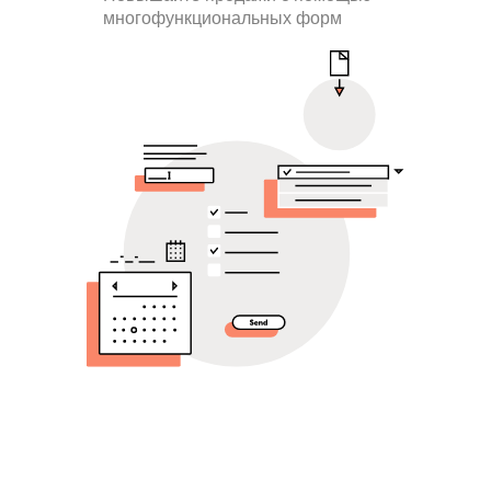
многофункциональных форм