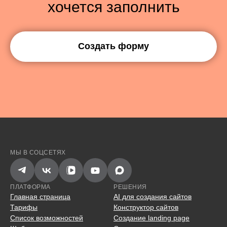
хочется заполнить
Создать форму
МЫ В СОЦСЕТЯХ
ПЛАТФОРМА
РЕШЕНИЯ
Главная страница
AI для создания сайтов
Тарифы
Конструктор сайтов
Список возможностей
Создание landing page