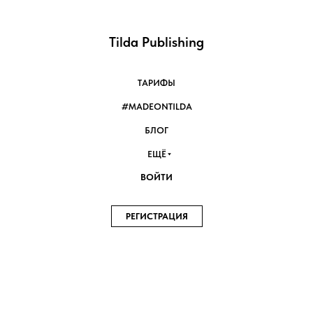
Tilda Publishing
ТАРИФЫ
#MADEONTILDA
БЛОГ
ЕЩЁ
ВОЙТИ
РЕГИСТРАЦИЯ