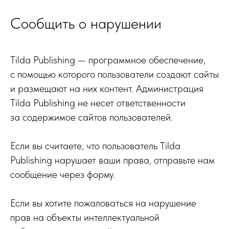
Сообщить о нарушении
Tilda Publishing — программное обеспечение,
с помощью которого пользователи создают сайты
и размещают на них контент. Администрация
Tilda Publishing не несет ответственности
за содержимое сайтов пользователей.
Если вы считаете, что пользователь Tilda
Publishing нарушает ваши права, отправьте нам
сообщение через форму.
Если вы хотите пожаловаться на нарушение
прав на объекты интеллектуальной