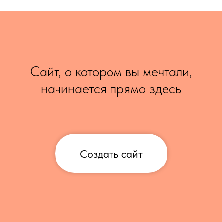
Сайт, о котором вы мечтали,
начинается прямо здесь
Создать сайт