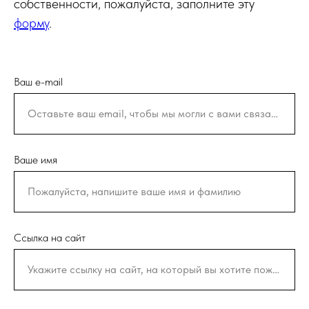
собственности, пожалуйста, заполните эту
форму
.
Ваш e-mail
Оставьте ваш email, чтобы мы могли с вами связаться
Ваше имя
Пожалуйста, напишите ваше имя и фамилию
Ссылка на сайт
Укажите ссылку на сайт, на который вы хотите пожаловаться