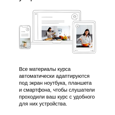
Все материалы курса
автоматически адаптируются
под экран ноутбука, планшета
и смартфона, чтобы слушатели
проходили ваш курс с удобного
для них устройства.