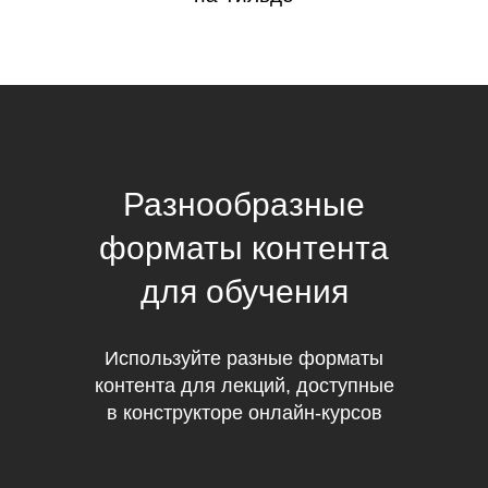
Разнообразные
форматы контента
для обучения
Используйте разные форматы
контента для лекций, доступные
в конструкторе онлайн-курсов