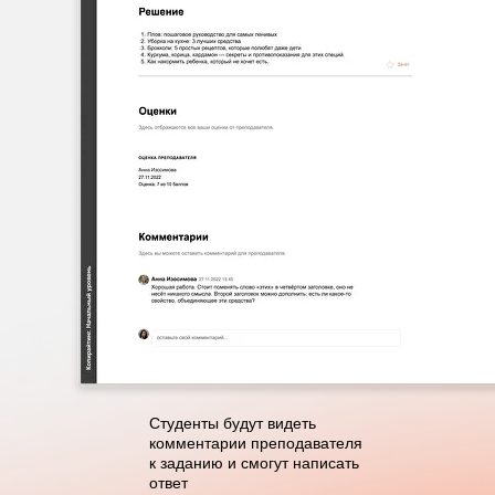
Студенты будут видеть
комментарии преподавателя
к заданию и смогут написать
ответ