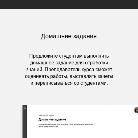
Домашние задания
Предложите студентам выполнить
домашнее задание для отработки
знаний. Преподаватель курса сможет
оценивать работы, выставлять зачеты
и переписываться со студентами.