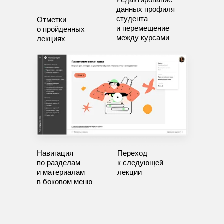
данных профиля
студента
Отметки
и перемещение
о пройденных
между курсами
лекциях
Навигация
Переход
по разделам
к следующей
и материалам
лекции
в боковом меню