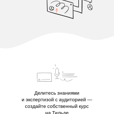
Делитесь знаниями
и экспертизой с аудиторией —
создайте собственный курс
на Тильде