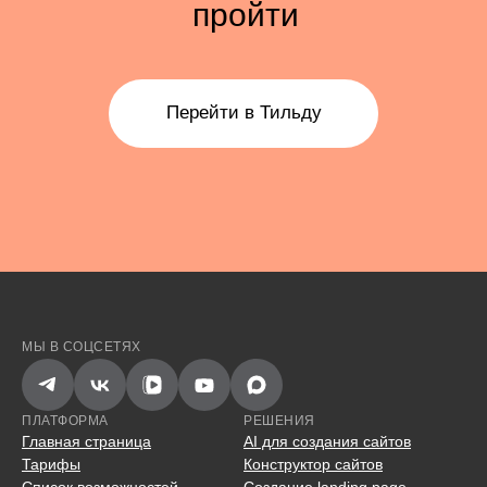
пройти
Перейти в Тильду
МЫ В СОЦСЕТЯХ
ПЛАТФОРМА
РЕШЕНИЯ
Главная страница
AI для создания сайтов
Тарифы
Конструктор сайтов
Список возможностей
Создание landing page