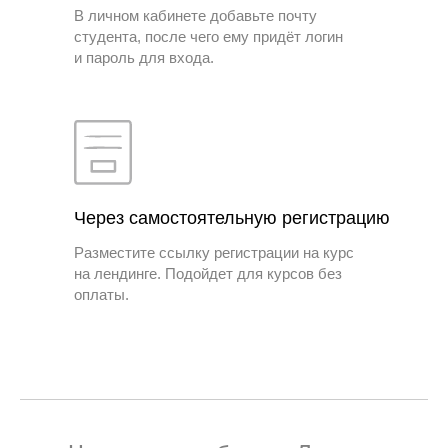
В личном кабинете добавьте почту
студента, после чего ему придёт логин
и пароль для входа.
Через самостоятельную регистрацию
Разместите ссылку регистрации на курс
на лендинге. Подойдет для курсов без
оплаты.