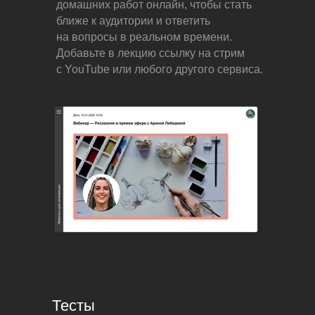
домашних работ онлайн, чтобы стать
ближе к аудитории и ответить
на вопросы в реальном времени.
Добавьте в лекцию ссылку на стрим
с YouTube или любого другого сервиса.
Тесты