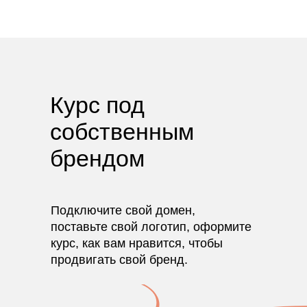
Курс под
собственным
брендом
Подключите свой домен,
поставьте свой логотип, оформите
курс, как вам нравится, чтобы
продвигать свой бренд.