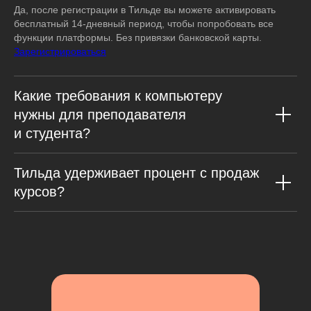
Да, после регистрации в Тильде вы можете активировать
бесплатный 14-дневный период, чтобы попробовать все
функции платформы. Без привязки банковской карты.
Зарегистрироваться
Какие требования к компьютеру
нужны для преподавателя
и студента?
Тильда удерживает процент с продаж
курсов?