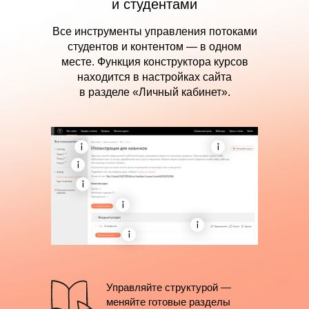
и студентами
Все инструменты управления потоками
студентов и контентом — в одном
месте. Функция конструктора курсов
находится в настройках сайта
в разделе «Личный кабинет».
Управляйте структурой —
меняйте готовые разделы