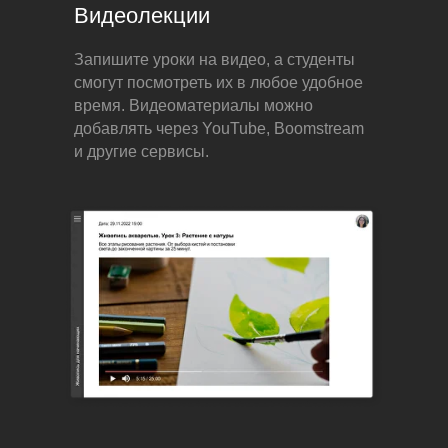
Видеолекции
Запишите уроки на видео, а студенты
смогут посмотреть их в любое удобное
время. Видеоматериалы можно
добавлять через YouTube, Boomstream
и другие сервисы.