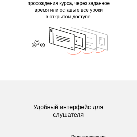
прохождения курса, через заданное
время или оставьте все уроки
в открытом доступе.
Удобный интерфейс для
слушателя
Редактирование