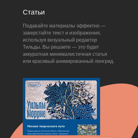
Статьи
Подавайте материалы эффектно —
заверстайте текст и изображения,
используя визуальный редактор
Тильды. Вы решаете — это будет
аккуратная минималистичная статья
или красивый анимированный лонгрид.