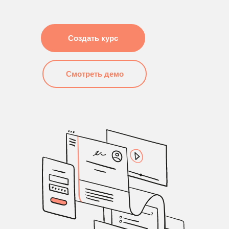
Создать курс
Смотреть демо