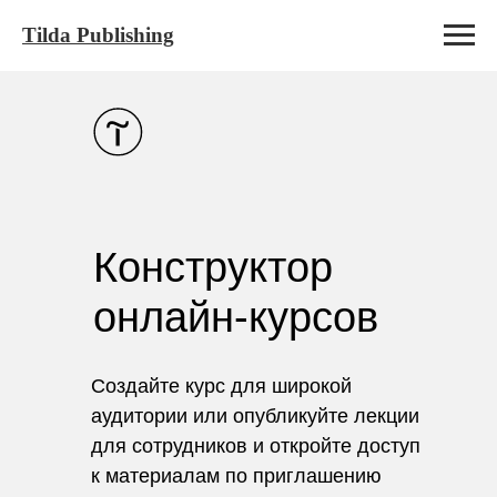
Tilda Publishing
Конструктор
онлайн-курсов
Создайте курс для широкой
аудитории или опубликуйте лекции
для сотрудников и откройте доступ
к материалам по приглашению