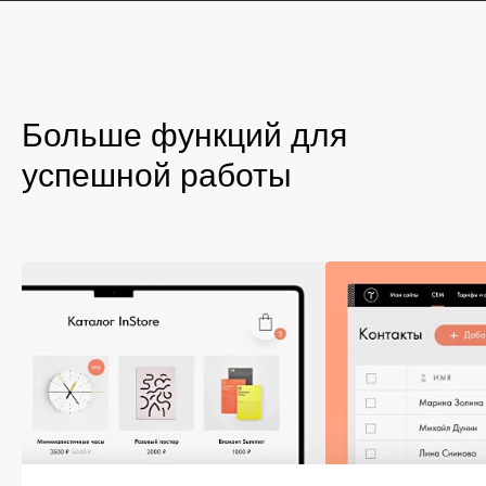
Больше функций для
успешной работы