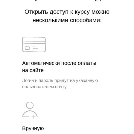
Открыть доступ к курсу можно
несколькими способами:
Автоматически после оплаты
на сайте
Логин и пароль придут на указанную
пользователем почту.
Вручную