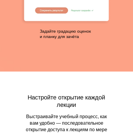
Задайте градацию оценок
и планку для зачёта
Настройте открытие каждой
лекции
Выстраивайте учебный процесс, как
вам удобно — последовательное
открытие доступа к лекциям по мере