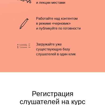
и лекции местами
Работайте над контентом
в режиме «черновик»
и публикуйте по готовности
Загружайте уже
существующую базу
слушателей в один клик
Регистрация
слушателей на курс