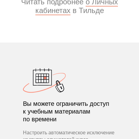
Читать подробнее
о Личных
кабинетах
в Тильде
Вы можете ограничить доступ
к учебным материалам
по времени
Настроить автоматическое исключение