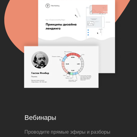
Вебинары
Проводите прямые эфиры и разборы