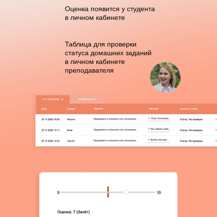
Оценка появится у студента
в личном кабинете
Таблица для проверки
статуса домашних заданий
в личном кабинете
преподавателя