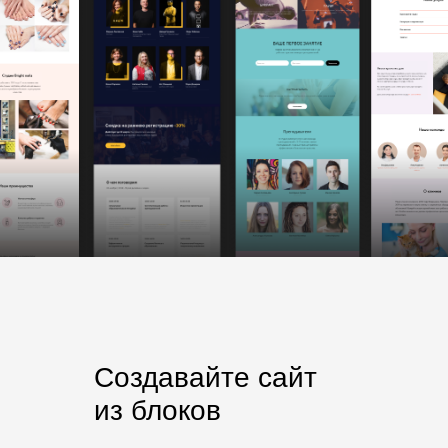
Создавайте сайт
из блоков