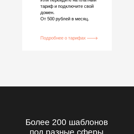
тариф и подключите свой
домен.
От 500 рублей в месяц.
Подробнее о тарифах
Более 200 шаблонов
под разные сферы