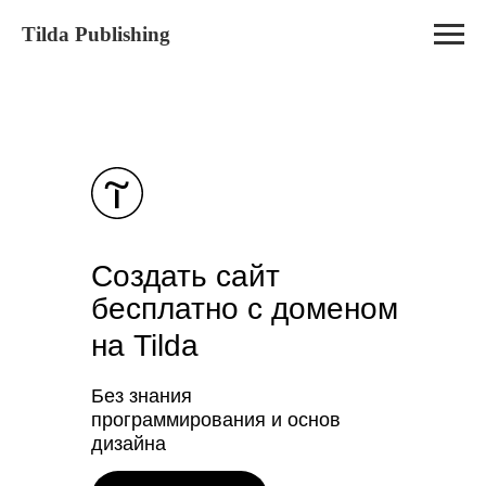
Tilda Publishing
Создать сайт
бесплатно с доменом
на Tilda
Без знания
программирования и основ
дизайна