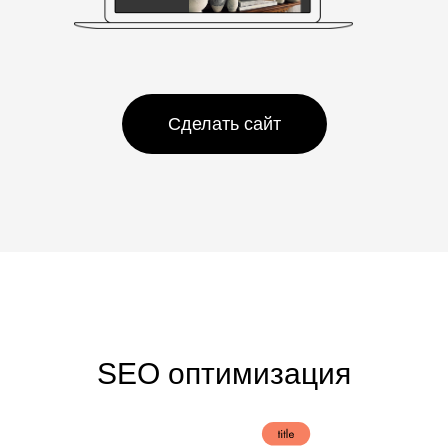
Сделать сайт
SEO оптимизация