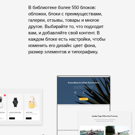
В библиотеке более 550 блоков:
обложки, блоки с преимуществами,
галереи, отзывы, товары и многое
другое. Выбирайте то, что подходит
вам, и добавляйте свой контент. В
каждом блоке есть настройки, чтобы
изменить его дизайн: цвет фона,
размер элементов и типографику.