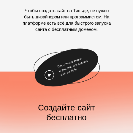
Чтобы создать сайт на Тильде, не нужно
быть дизайнером или программистом. На
платформе есть всё для быстрого запуска
сайта с бесплатным доменом.
Создайте сайт
бесплатно