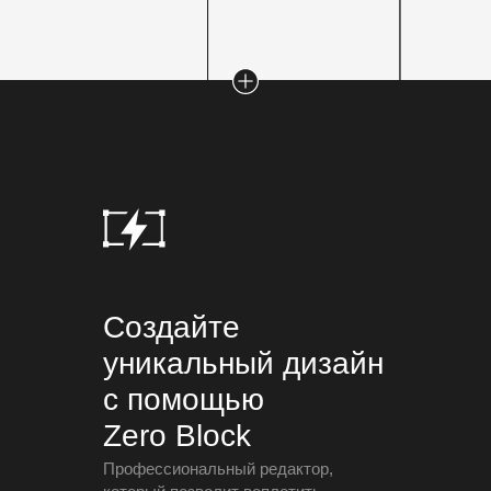
Создайте
уникальный дизайн
с помощью
Zero Block
Профессиональный редактор,