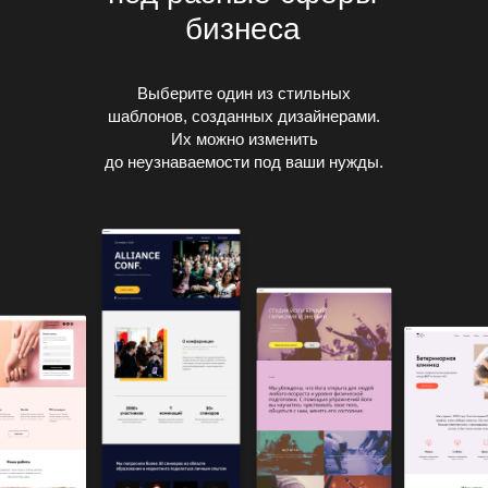
бизнеса
Выберите один из стильных
шаблонов, созданных дизайнерами.
Их можно изменить
до неузнаваемости под ваши нужды.