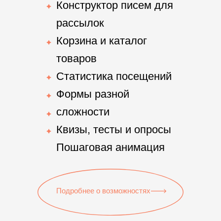
Конструктор писем для
рассылок
Корзина и каталог
товаров
Статистика посещений
Формы разной
сложности
Квизы, тесты и опросы
Пошаговая анимация
Подробнее о возможностях