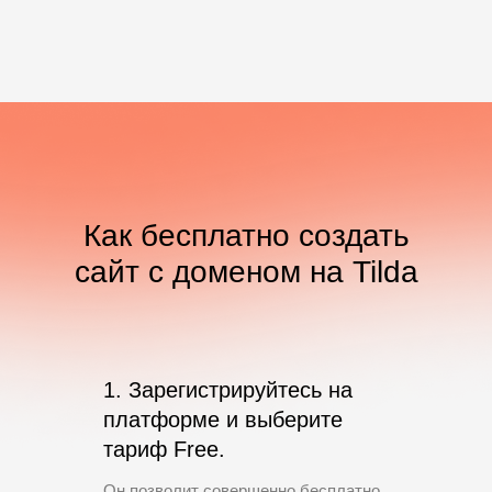
Как бесплатно создать
сайт с доменом на Tilda
1. Зарегистрируйтесь на
платформе и выберите
тариф Free.
Он позволит совершенно бесплатно