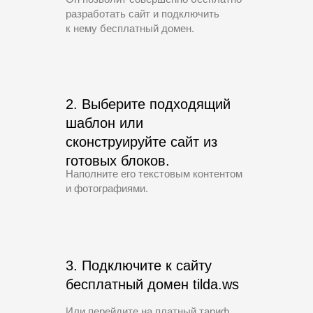
разработать сайт и подключить
к нему бесплатный домен.
2. Выберите подходящий
шаблон или
сконструируйте сайт из
готовых блоков.
Наполните его текстовым контентом
и фотографиями.
3. Подключите к сайту
бесплатный домен tilda.ws
Или перейдите на платный тариф