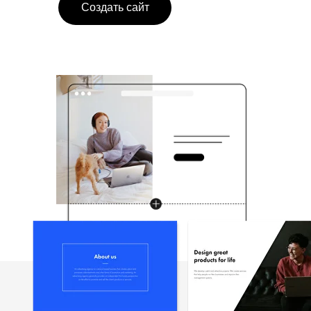
Создать сайт