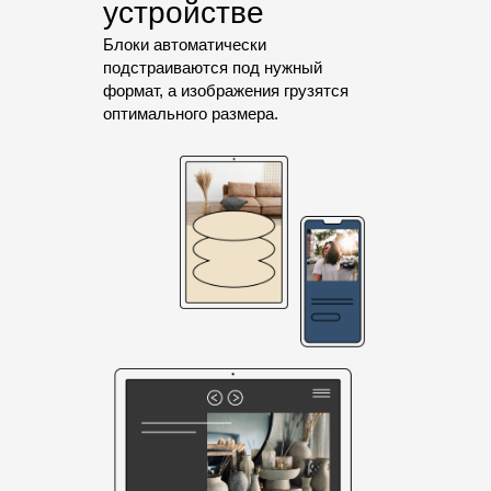
устройстве
Блоки автоматически
подстраиваются под нужный
формат, а изображения грузятся
оптимального размера.