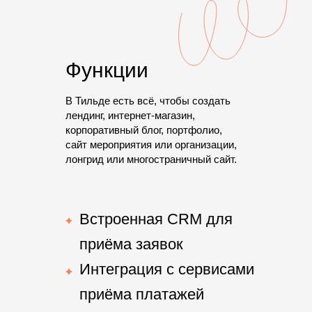
Функции
В Тильде есть всё, чтобы создать
лендинг, интернет-магазин,
корпоративный блог, портфолио,
сайт мероприятия или организации,
лонгрид или многостраничный сайт.
Встроенная CRM для
приёма заявок
Интеграция с сервисами
приёма платажей