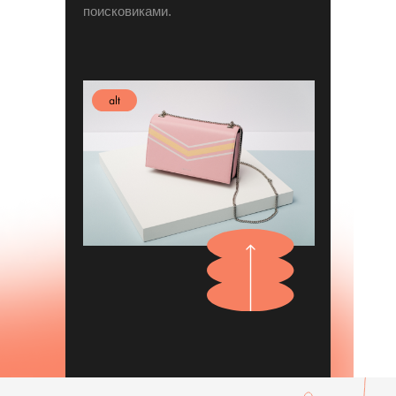
поисковиками.