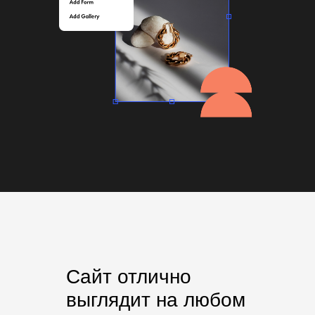
Сайт отлично
выглядит на любом