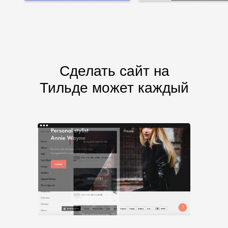
Сделать сайт на
Тильде может каждый