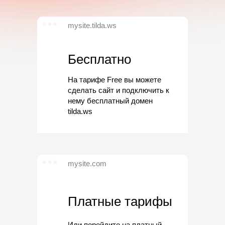
mysite.tilda.ws
Бесплатно
На тарифе Free вы можете
сделать сайт и подключить к
нему бесплатный домен
tilda.ws
mysite.com
Платные тарифы
Или перейдите на платный