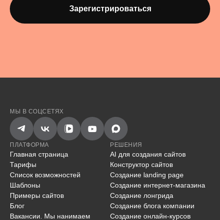
Зарегистрироваться
МЫ В СОЦСЕТЯХ
ПЛАТФОРМА
РЕШЕНИЯ
Главная страница
AI для создания сайтов
Тарифы
Конструктор сайтов
Список возможностей
Создание landing page
Шаблоны
Создание интернет-магазина
Примеры сайтов
Создание лонгрида
Блог
Создание блога компании
Вакансии. Мы нанимаем
Создание онлайн-курсов