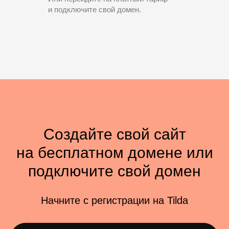
и подключите свой домен.
Создайте свой сайт
на бесплатном домене или
подключите свой домен
Начните с регистрации на Tilda