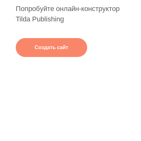
Попробуйте онлайн-конструктор
Tilda Publishing
Создать сайт