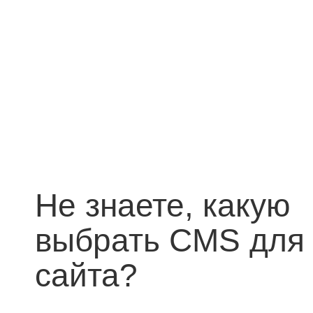
Не знаете, какую
выбрать CMS для
сайта?