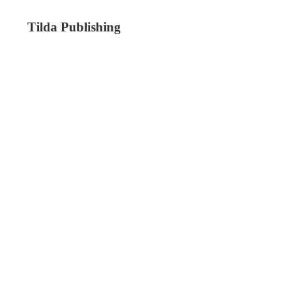
Tilda Publishing