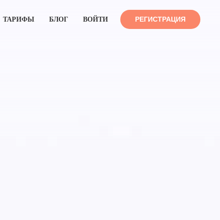
РЕГИСТРАЦИЯ
ТАРИФЫ
БЛОГ
ВОЙТИ