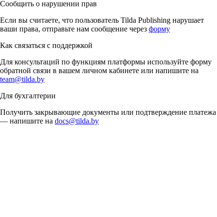
Сообщить о нарушении прав
Если вы считаете, что пользователь Tilda Publishing нарушает
ваши права, отправьте нам сообщение через
форму
Как связаться с поддержкой
Для консультаций по функциям платформы используйте форму
обратной связи в вашем личном кабинете или напишите на
team@tilda.by
Для бухгалтерии
Получить закрывающие документы или подтверждение платежа
— напишите на
docs@tilda.by