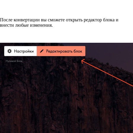
После конвертации вы сможете открыть редактор блока и
внести любые изменения.