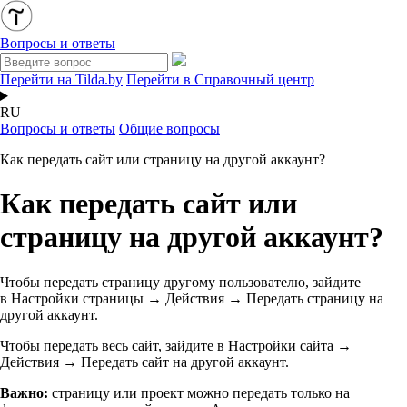
Вопросы и ответы
Перейти на Tilda.by
Перейти в Справочный центр
RU
Вопросы и ответы
Общие вопросы
Как передать сайт или страницу на другой аккаунт?
Как передать сайт или
страницу на другой аккаунт?
Чтобы передать страницу другому пользователю, зайдите
в Настройки страницы → Действия → Передать страницу на
другой аккаунт.
Чтобы передать весь сайт, зайдите в Настройки сайта →
Действия → Передать сайт на другой аккаунт.
Важно:
страницу или проект можно передать только на