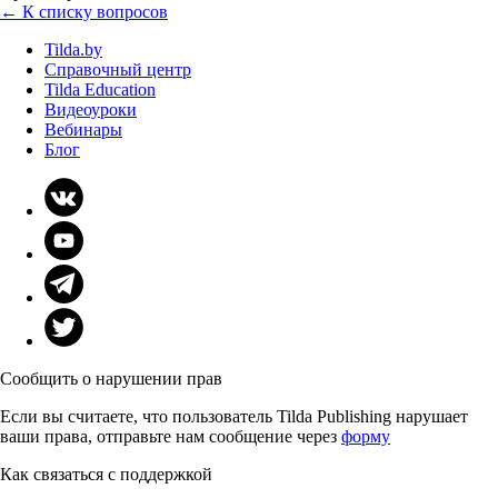
← К списку вопросов
Tilda.by
Справочный центр
Tilda Education
Видеоуроки
Вебинары
Блог
Сообщить о нарушении прав
Если вы считаете, что пользователь Tilda Publishing нарушает
ваши права, отправьте нам сообщение через
форму
Как связаться с поддержкой