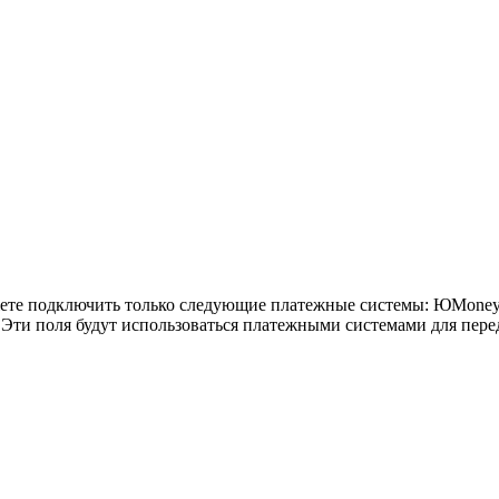
ете подключить только следующие платежные системы: ЮMoney,
e. Эти поля будут использоваться платежными системами для пере