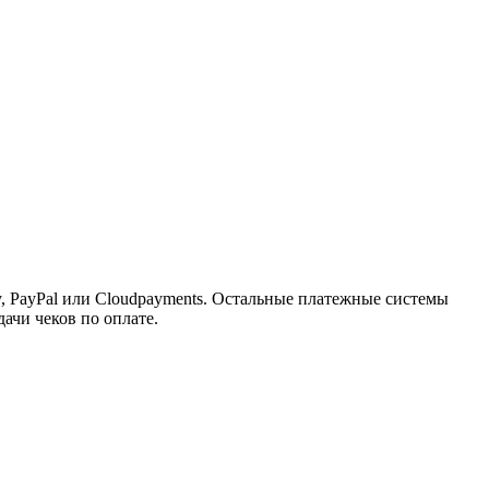
 PayPal или Cloudpayments. Остальные платежные системы
дачи чеков по оплате.