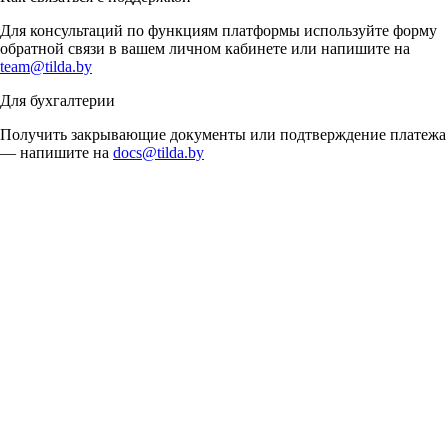
Для консультаций по функциям платформы используйте форму
обратной связи в вашем личном кабинете или напишите на
team@tilda.by
Для бухгалтерии
Получить закрывающие документы или подтверждение платежа
— напишите на
docs@tilda.by