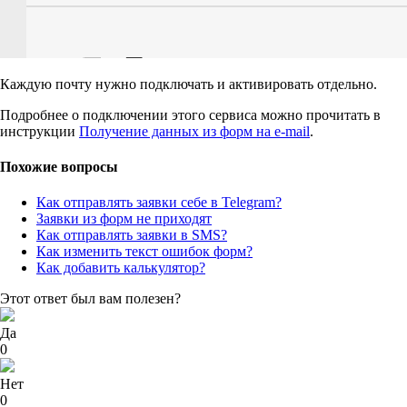
Каждую почту нужно подключать и активировать отдельно.
Подробнее о подключении этого сервиса можно прочитать в
инструкции
Получение данных из форм на e-mail
.
Похожие вопросы
Как отправлять заявки себе в Telegram?
Заявки из форм не приходят
Как отправлять заявки в SMS?
Как изменить текст ошибок форм?
Как добавить калькулятор?
Этот ответ был вам полезен?
Да
0
Нет
0