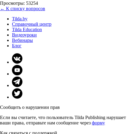
Просмотры: 53254
← К списку вопросов
Tilda.by
Справочный центр
Tilda Education
Видеоуроки
Вебинары
Блог
Сообщить о нарушении прав
Если вы считаете, что пользователь Tilda Publishing нарушает
ваши права, отправьте нам сообщение через
форму
Как связаться с поддержкой