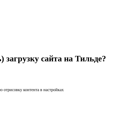
) загрузку сайта на Тильде?
 отрисовку контента в настройках