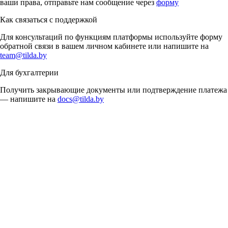
ваши права, отправьте нам сообщение через
форму
Как связаться с поддержкой
Для консультаций по функциям платформы используйте форму
обратной связи в вашем личном кабинете или напишите на
team@tilda.by
Для бухгалтерии
Получить закрывающие документы или подтверждение платежа
— напишите на
docs@tilda.by