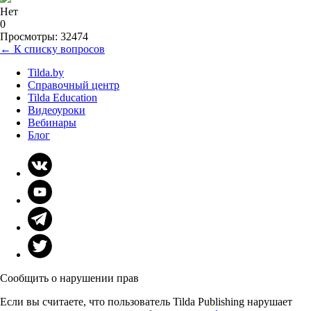
Нет
0
Просмотры: 32474
← К списку вопросов
Tilda.by
Справочный центр
Tilda Education
Видеоуроки
Вебинары
Блог
Сообщить о нарушении прав
Если вы считаете, что пользователь Tilda Publishing нарушает