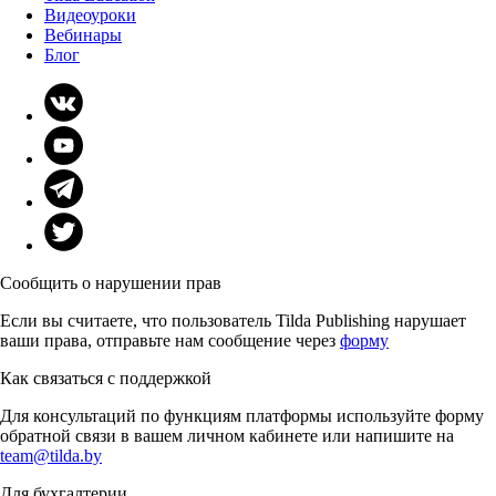
Видеоуроки
Вебинары
Блог
Сообщить о нарушении прав
Если вы считаете, что пользователь Tilda Publishing нарушает
ваши права, отправьте нам сообщение через
форму
Как связаться с поддержкой
Для консультаций по функциям платформы используйте форму
обратной связи в вашем личном кабинете или напишите на
team@tilda.by
Для бухгалтерии