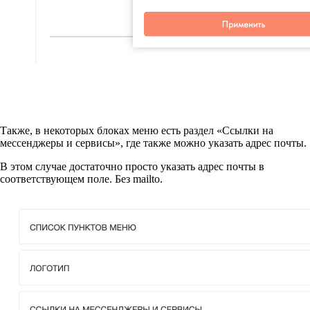
Также, в некоторых блоках меню есть раздел «Ссылки на
мессенджеры и сервисы», где также можно указать адрес почты.
В этом случае достаточно просто указать адрес почты в
соответствующем поле. Без mailto.