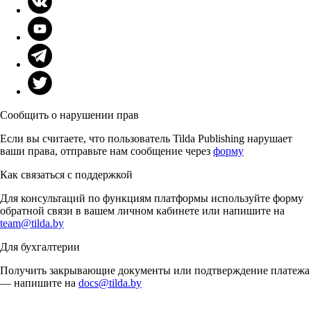
Сообщить о нарушении прав
Если вы считаете, что пользователь Tilda Publishing нарушает
ваши права, отправьте нам сообщение через
форму
Как связаться с поддержкой
Для консультаций по функциям платформы используйте форму
обратной связи в вашем личном кабинете или напишите на
team@tilda.by
Для бухгалтерии
Получить закрывающие документы или подтверждение платежа
— напишите на
docs@tilda.by