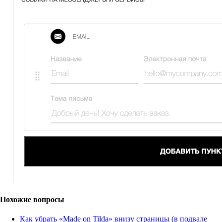
Похожие вопросы
Как убрать «Made on Tilda» внизу страницы (в подвале