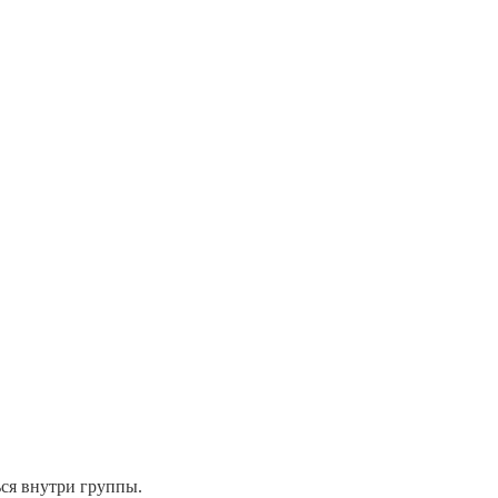
ься внутри группы.