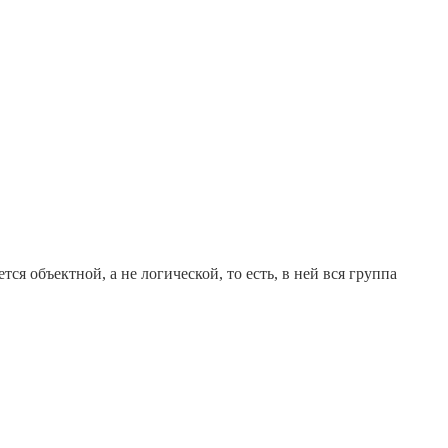
я объектной, а не логической, то есть, в ней вся группа