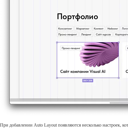
При добавлении Auto Layout появляются несколько настроек, ко