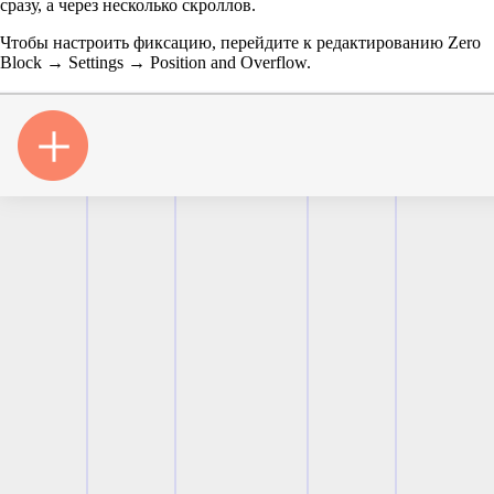
сразу, а через несколько скроллов.
Чтобы настроить фиксацию, перейдите к редактированию Zero
Block → Settings → Position and Overflow.