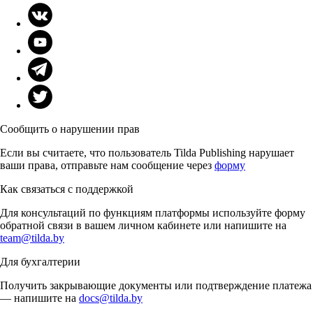
Сообщить о нарушении прав
Если вы считаете, что пользователь Tilda Publishing нарушает
ваши права, отправьте нам сообщение через
форму
Как связаться с поддержкой
Для консультаций по функциям платформы используйте форму
обратной связи в вашем личном кабинете или напишите на
team@tilda.by
Для бухгалтерии
Получить закрывающие документы или подтверждение платежа
— напишите на
docs@tilda.by