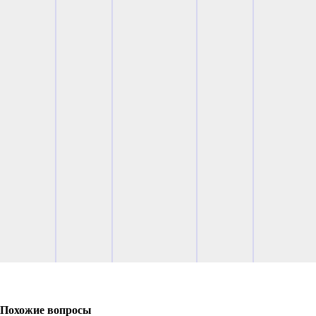
Похожие вопросы