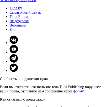
Tilda.by
Справочный центр
Tilda Education
Видеоуроки
Вебинары
Блог
Сообщить о нарушении прав
Если вы считаете, что пользователь Tilda Publishing нарушает
ваши права, отправьте нам сообщение через
форму
Как связаться с поддержкой