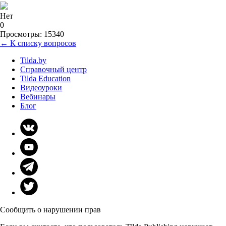
Нет
0
Просмотры: 15340
← К списку вопросов
Tilda.by
Справочный центр
Tilda Education
Видеоуроки
Вебинары
Блог
Сообщить о нарушении прав