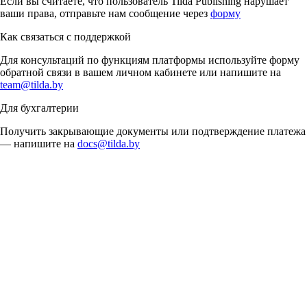
Если вы считаете, что пользователь Tilda Publishing нарушает
ваши права, отправьте нам сообщение через
форму
Как связаться с поддержкой
Для консультаций по функциям платформы используйте форму
обратной связи в вашем личном кабинете или напишите на
team@tilda.by
Для бухгалтерии
Получить закрывающие документы или подтверждение платежа
— напишите на
docs@tilda.by