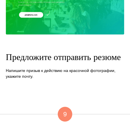
Предложите отправить резюме
Напишите призыв к действию на красочной фотографии,
укажите почту.
9