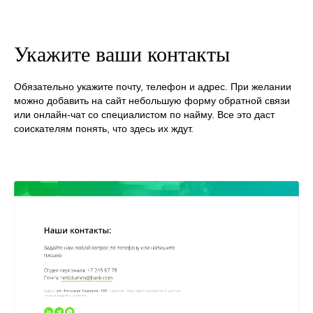
Укажите ваши контакты
Обязательно укажите почту, телефон и адрес. При желании
можно добавить на сайт небольшую форму обратной связи
или онлайн-чат со специалистом по найму. Все это даст
соискателям понять, что здесь их ждут.