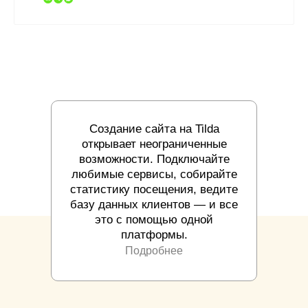
Создание сайта на Tilda
открывает неограниченные
возможности. Подключайте
любимые сервисы, собирайте
статистику посещения, ведите
базу данных клиентов — и все
это с помощью одной
платформы.
Подробнее