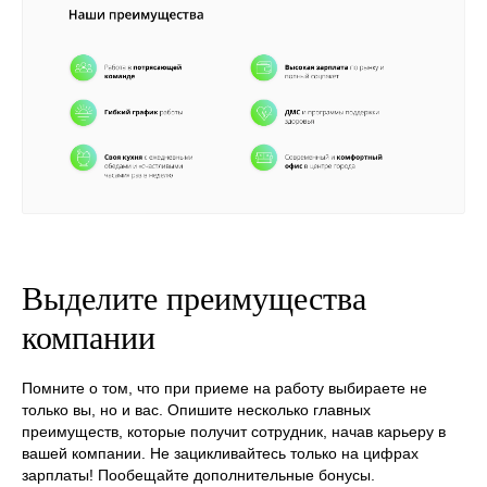
Выделите преимущества
компании
Помните о том, что при приеме на работу выбираете не
только вы, но и вас. Опишите несколько главных
преимуществ, которые получит сотрудник, начав карьеру в
вашей компании. Не зацикливайтесь только на цифрах
зарплаты! Пообещайте дополнительные бонусы.