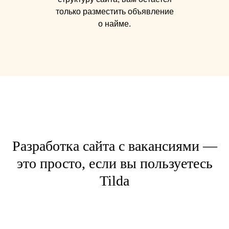
только разместить объявление
о найме.
Разработка сайта с вакансиями —
это просто, если вы пользуетесь
Tilda