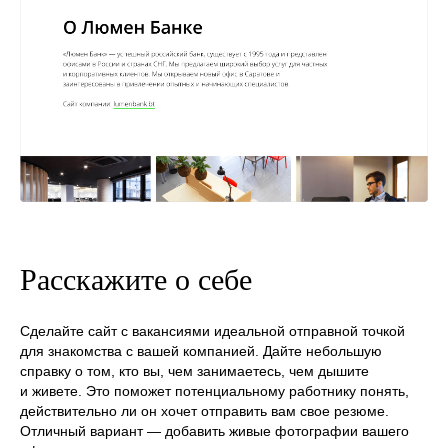
Расскажите о себе
Сделайте сайт с вакансиями идеальной отправной точкой
для знакомства с вашей компанией. Дайте небольшую
справку о том, кто вы, чем занимаетесь, чем дышите
и живете. Это поможет потенциальному работнику понять,
действительно ли он хочет отправить вам свое резюме.
Отличный вариант — добавить живые фотографии вашего