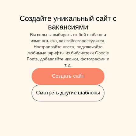
Создайте уникальный сайт с
вакансиями
Вы вольны выбирать любой шаблон и
изменять его, как заблагорассудится.
Настраивайте цвета, подключайте
любимые шрифты из библиотеки Google
Fonts, добавляйте иконки, фотографии и
т. д.
Создать сайт
Смотреть другие шаблоны