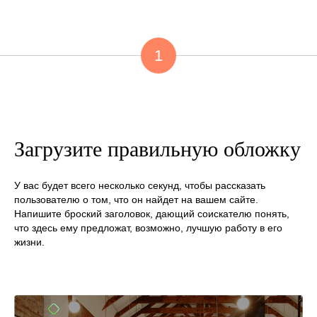
1
Загрузите правильную обложку
У вас будет всего несколько секунд, чтобы рассказать
пользователю о том, что он найдет на вашем сайте.
Напишите броский заголовок, дающий соискателю понять,
что здесь ему предложат, возможно, лучшую работу в его
жизни.