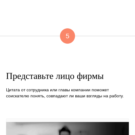
5
Представьте лицо фирмы
Цитата от сотрудника или главы компании поможет
соискателю понять, совпадают ли ваши взгляды на работу.