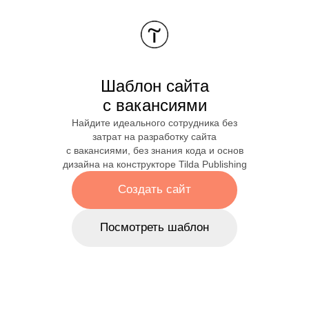
Шаблон сайта
с вакансиями
Найдите идеального сотрудника без
затрат на разработку сайта
с вакансиями, без знания кода и основ
дизайна на конструкторе Tilda Publishing
Создать сайт
Посмотреть шаблон