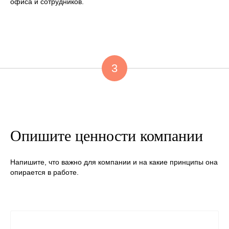
офиса и сотрудников.
3
Опишите ценности компании
Напишите, что важно для компании и на какие принципы она
опирается в работе.