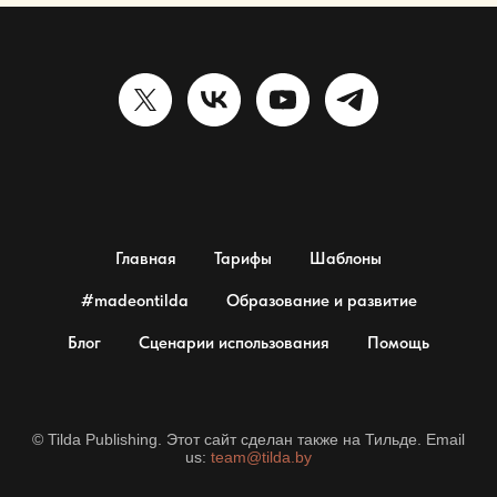
Главная
Тарифы
Шаблоны
#madeontilda
Образование и развитие
Блог
Сценарии использования
Помощь
© Tilda Publishing. Этот сайт сделан также на Тильде. Email
us:
team@tilda.by