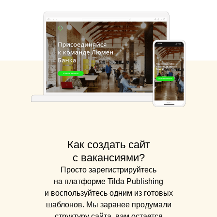
Как создать сайт
с вакансиями?
Просто зарегистрируйтесь
на платформе Tilda Publishing
и воспользуйтесь одним из готовых
шаблонов. Мы заранее продумали
структуру сайта, вам остается