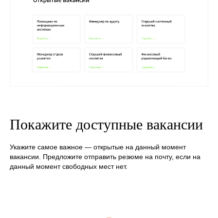
Покажите доступные вакансии
Укажите самое важное — открытые на данный момент
вакансии. Предложите отправить резюме на почту, если на
данный момент свободных мест нет.