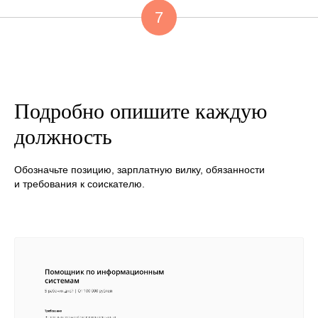
7
Подробно опишите каждую
должность
Обозначьте позицию, зарплатную вилку, обязанности
и требования к соискателю.