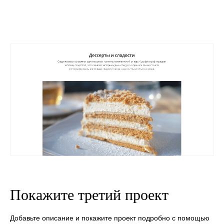
Покажите третий проект
Добавьте описание и покажите проект подробно с помощью