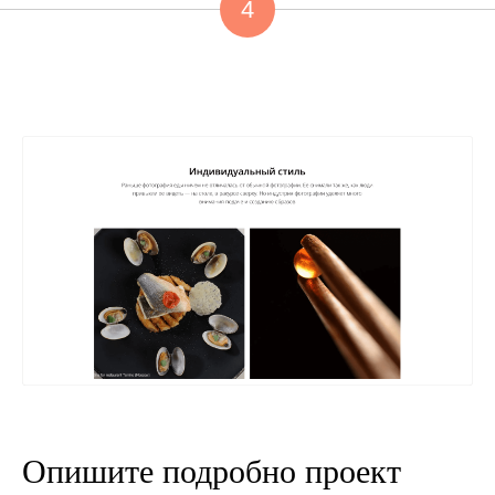
4
Опишите подробно проект