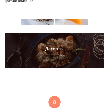
краткое описание.
8