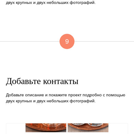
двух крупных и двух небольших фотографий.
9
Добавьте контакты
Добавьте описание и покажите проект подробно с помощью
двух крупных и двух небольших фотографий.