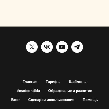
Главная
Тарифы
Шаблоны
#madeontilda
Образование и развитие
Блог
Сценарии использования
Помощь