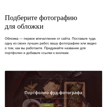
Подберите фотографию
для обложки
Обложка — первое впечатление от сайта. Поставьте туда
одну из своих лучших работ, вашу фотографию или видео
о том, как вы работаете. Придумайте название для
портфолио и добавьте ссылки к кнопкам.