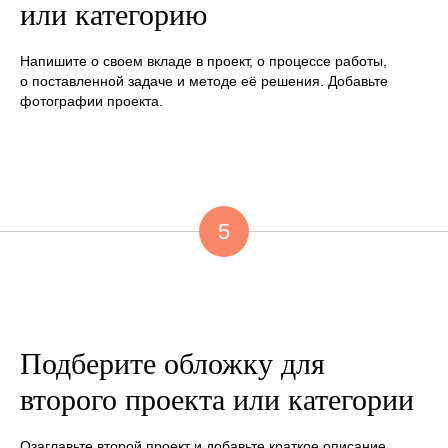
или категорию
Напишите о своем вкладе в проект, о процессе работы,
о поставленной задаче и методе её решения. Добавьте
фотографии проекта.
5
Подберите обложку для
второго проекта или категории
Озаглавьте второй проект и добавьте краткое описание.