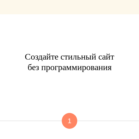
Создайте стильный сайт
без программирования
1