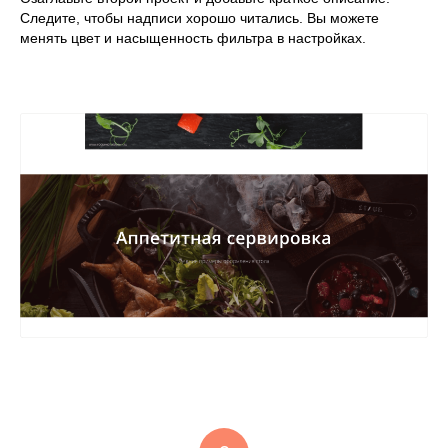
Следите, чтобы надписи хорошо читались. Вы можете
менять цвет и насыщенность фильтра в настройках.