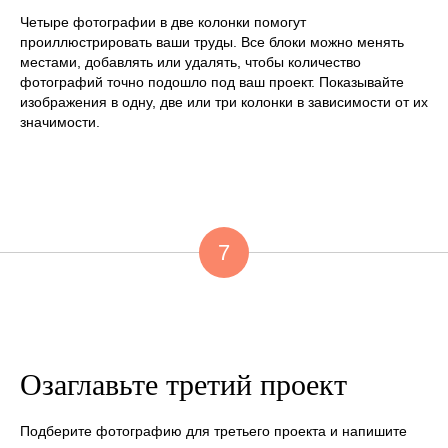
Четыре фотографии в две колонки помогут
проиллюстрировать ваши труды. Все блоки можно менять
местами, добавлять или удалять, чтобы количество
фотографий точно подошло под ваш проект. Показывайте
изображения в одну, две или три колонки в зависимости от их
значимости.
7
Озаглавьте третий проект
Подберите фотографию для третьего проекта и напишите