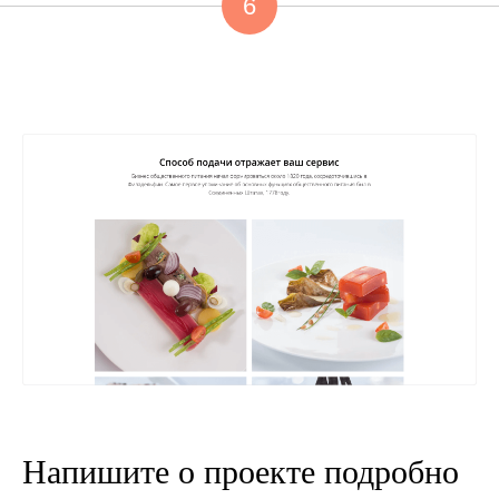
6
Напишите о проекте подробно