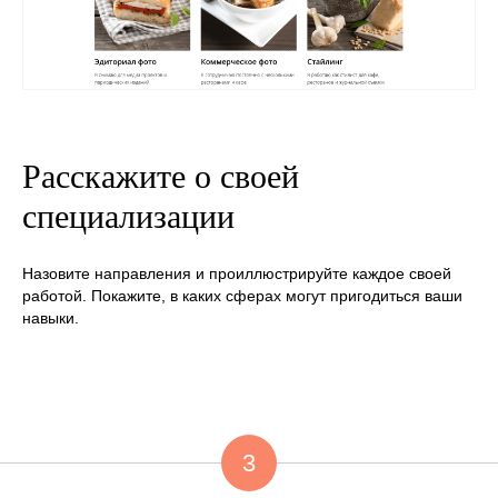
Расскажите о своей
специализации
Назовите направления и проиллюстрируйте каждое своей
работой. Покажите, в каких сферах могут пригодиться ваши
навыки.
3