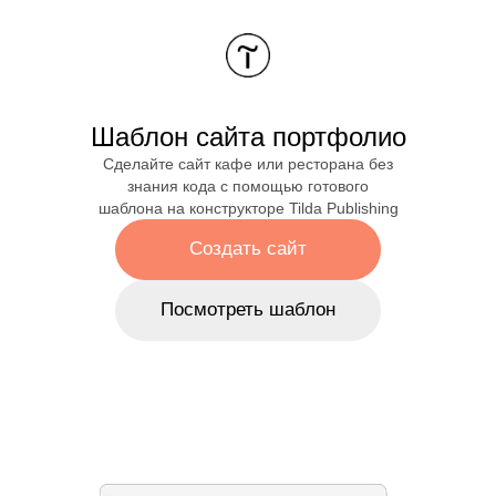
Шаблон сайта портфолио
Сделайте сайт кафе или ресторана без
знания кода с помощью готового
шаблона на
конструкторе Tilda Publishing
Создать сайт
Посмотреть шаблон