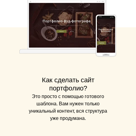
Как сделать сайт
портфолио?
Это просто с помощью готового
шаблона. Вам нужен только
уникальный контент, вся структура
уже продумана.