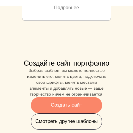
Подробнее
Создайте сайт портфолио
Выбрав шаблон, вы можете полностью
изменить его: менять цвета, подключать
свои шрифты, менять местами
элементы и добавлять новые ― ваше
творчество ничем не ограничивается.
Создать сайт
Смотреть другие шаблоны