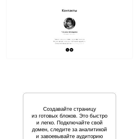
Создавайте страницу
из готовых блоков. Это быстро
и легко. Подключайте свой
домен, следите за аналитикой
и завоевывайте аудиторию