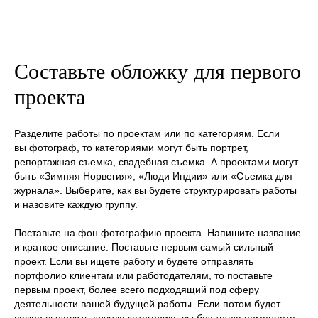
Составьте обложку для первого
проекта
Разделите работы по проектам или по категориям. Если
вы фотограф, то категориями могут быть портрет,
репортажная съемка, свадебная съемка. А проектами могут
быть «Зимняя Норвегия», «Люди Индии» или «Съемка для
журнала». Выберите, как вы будете структурировать работы
и назовите каждую группу.
Поставьте на фон фотографию проекта. Напишите название
и краткое описание. Поставьте первым самый сильный
проект. Если вы ищете работу и будете отправлять
портфолио клиентам или работодателям, то поставьте
первым проект, более всего подходящий под сферу
деятельности вашей будущей работы. Если потом будет