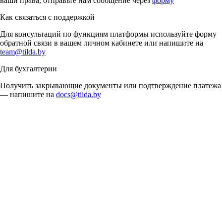
ваши права, отправьте нам сообщение через
форму
Как связаться с поддержкой
Для консультаций по функциям платформы используйте форму
обратной связи в вашем личном кабинете или напишите на
team@tilda.by
Для бухгалтерии
Получить закрывающие документы или подтверждение платежа
— напишите на
docs@tilda.by