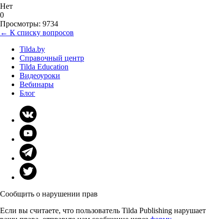
Нет
0
Просмотры: 9734
← К списку вопросов
Tilda.by
Справочный центр
Tilda Education
Видеоуроки
Вебинары
Блог
Сообщить о нарушении прав
Если вы считаете, что пользователь Tilda Publishing нарушает