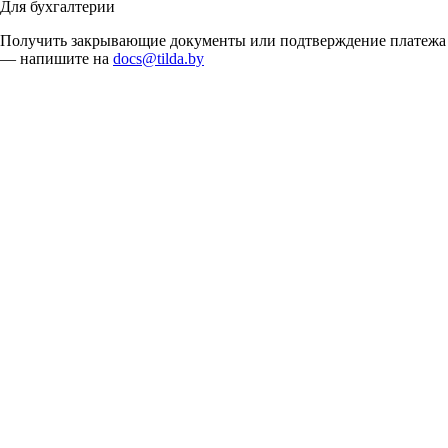
Для бухгалтерии
Получить закрывающие документы или подтверждение платежа
— напишите на
docs@tilda.by