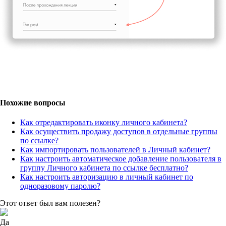
Похожие вопросы
Как отредактировать иконку личного кабинета?
Как осуществить продажу доступов в отдельные группы
по ссылке?
Как импортировать пользователей в Личный кабинет?
Как настроить автоматическое добавление пользователя в
группу Личного кабинета по ссылке бесплатно?
Как настроить авторизацию в личный кабинет по
одноразовому паролю?
Этот ответ был вам полезен?
Да