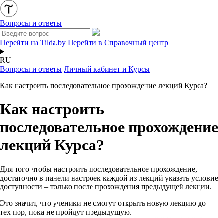
Вопросы и ответы
Перейти на Tilda.by
Перейти в Справочный центр
RU
Вопросы и ответы
Личный кабинет и Курсы
Как настроить последовательное прохождение лекций Курса?
Как настроить
последовательное прохождение
лекций Курса?
Для того чтобы настроить последовательное прохождение,
достаточно в панели настроек каждой из лекций указать условие
доступности – только после прохождения предыдущей лекции.
Это значит, что ученики не смогут открыть новую лекцию до
тех пор, пока не пройдут предыдущую.