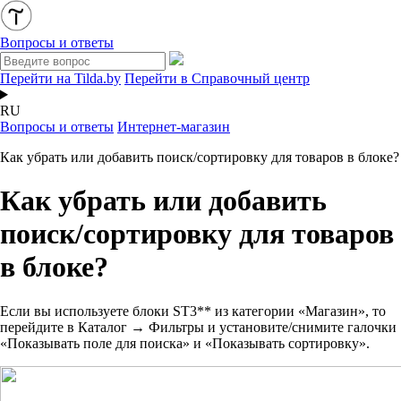
Вопросы и ответы
Перейти на Tilda.by
Перейти в Справочный центр
RU
Вопросы и ответы
Интернет-магазин
Как убрать или добавить поиск/сортировку для товаров в блоке?
Как убрать или добавить
поиск/сортировку для товаров
в блоке?
Если вы используете блоки ST3** из категории «Магазин», то
перейдите в Каталог → Фильтры и установите/снимите галочки
«Показывать поле для поиска» и «Показывать сортировку».