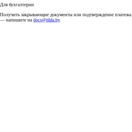
Для бухгалтерии
Получить закрывающие документы или подтверждение платежа
— напишите на
docs@tilda.by