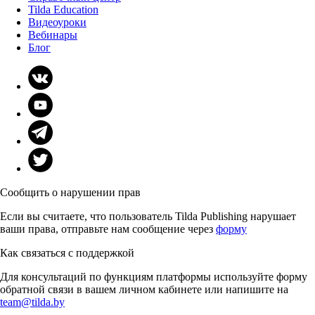
Tilda Education
Видеоуроки
Вебинары
Блог
Сообщить о нарушении прав
Если вы считаете, что пользователь Tilda Publishing нарушает
ваши права, отправьте нам сообщение через
форму
Как связаться с поддержкой
Для консультаций по функциям платформы используйте форму
обратной связи в вашем личном кабинете или напишите на
team@tilda.by