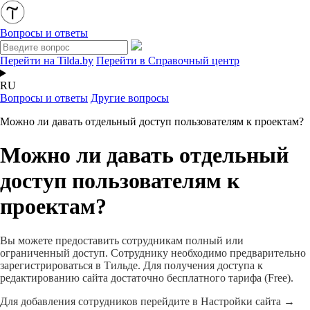
Вопросы и ответы
Перейти на Tilda.by
Перейти в Справочный центр
RU
Вопросы и ответы
Другие вопросы
Можно ли давать отдельный доступ пользователям к проектам?
Можно ли давать отдельный
доступ пользователям к
проектам?
Вы можете предоставить сотрудникам полный или
ограниченный доступ. Сотруднику необходимо предварительно
зарегистрироваться в Тильде. Для получения доступа к
редактированию сайта достаточно бесплатного тарифа (Free).
Для добавления сотрудников перейдите в Настройки сайта →