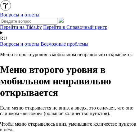
Вопросы и ответы
Перейти на Tilda.by
Перейти в Справочный центр
RU
Вопросы и ответы
Возможные проблемы
Меню второго уровня в мобильном неправильно открывается
Меню второго уровня в
мобильном неправильно
открывается
Если меню открывается не вниз, а вверх, это означает, что оно
слишком «высокое» (большое количество пунктов).
Чтобы меню открывалось вниз, уменьшите количество пунктов
в нём.