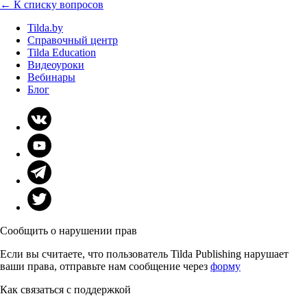
← К списку вопросов
Tilda.by
Справочный центр
Tilda Education
Видеоуроки
Вебинары
Блог
Сообщить о нарушении прав
Если вы считаете, что пользователь Tilda Publishing нарушает
ваши права, отправьте нам сообщение через
форму
Как связаться с поддержкой