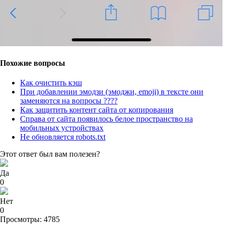
Похожие вопросы
Как очистить кэш
При добавлении эмодзи (эмоджи, emoji) в тексте они
заменяются на вопросы ????
Как защитить контент сайта от копирования
Справа от сайта появилось белое пространство на
мобильных устройствах
Не обновляется robots.txt
Этот ответ был вам полезен?
Да
0
Нет
0
Просмотры: 4785