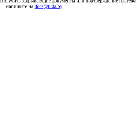
Получить закрывающие документы или подтверждение платежа
— напишите на
docs@tilda.by