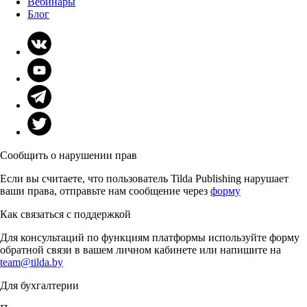
Вебинары
Блог
Сообщить о нарушении прав
Если вы считаете, что пользователь Tilda Publishing нарушает
ваши права, отправьте нам сообщение через
форму
Как связаться с поддержкой
Для консультаций по функциям платформы используйте форму
обратной связи в вашем личном кабинете или напишите на
team@tilda.by
Для бухгалтерии