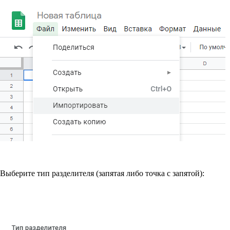
Выберите тип разделителя (запятая либо точка с запятой):