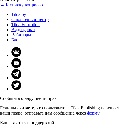
← К списку вопросов
Tilda.by
Справочный центр
Tilda Education
Видеоуроки
Вебинары
Блог
Сообщить о нарушении прав
Если вы считаете, что пользователь Tilda Publishing нарушает
ваши права, отправьте нам сообщение через
форму
Как связаться с поддержкой