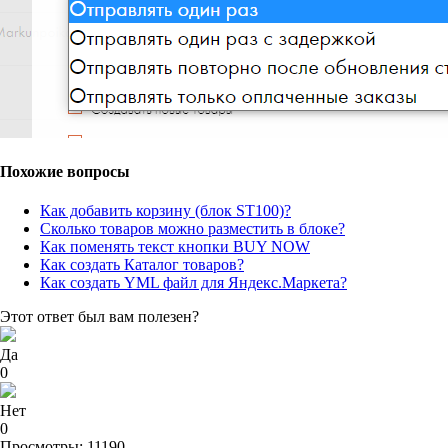
Похожие вопросы
Как добавить корзину (блок ST100)?
Сколько товаров можно разместить в блоке?
Как поменять текст кнопки BUY NOW
Как создать Каталог товаров?
Как создать YML файл для Яндекс.Маркета?
Этот ответ был вам полезен?
Да
0
Нет
0
Просмотры: 11190