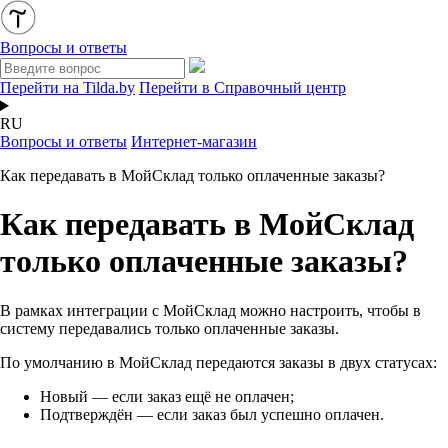
Вопросы и ответы
Перейти на Tilda.by
Перейти в Справочный центр
RU
Вопросы и ответы
Интернет-магазин
Как передавать в МойСклад только оплаченные заказы?
Как передавать в МойСклад
только оплаченные заказы?
В рамках интеграции с МойСклад можно настроить, чтобы в
систему передавались только оплаченные заказы.
По умолчанию в МойСклад передаются заказы в двух статусах:
Новый — если заказ ещё не оплачен;
Подтверждён — если заказ был успешно оплачен.