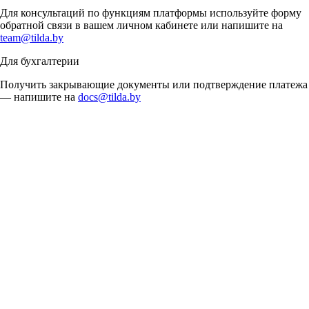
Для консультаций по функциям платформы используйте форму
обратной связи в вашем личном кабинете или напишите на
team@tilda.by
Для бухгалтерии
Получить закрывающие документы или подтверждение платежа
— напишите на
docs@tilda.by