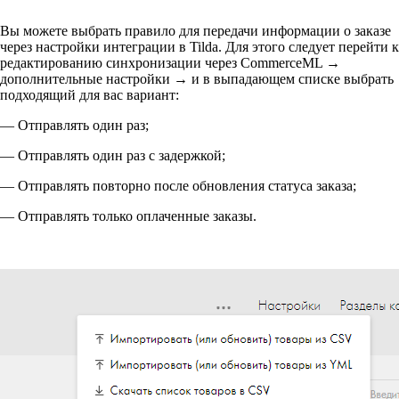
Вы можете выбрать правило для передачи информации о заказе
через настройки интеграции в Tilda. Для этого следует перейти к
редактированию синхронизации через CommerceML →
дополнительные настройки → и в выпадающем списке выбрать
подходящий для вас вариант:
— Отправлять один раз;
— Отправлять один раз с задержкой;
— Отправлять повторно после обновления статуса заказа;
— Отправлять только оплаченные заказы.