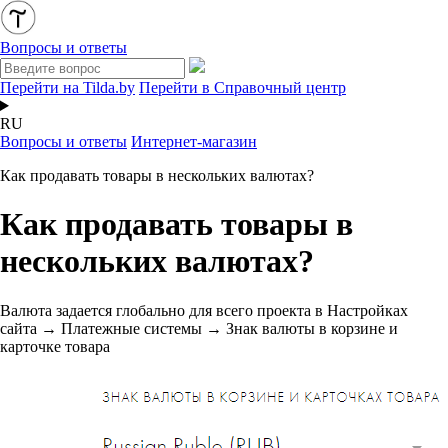
Вопросы и ответы
Перейти на Tilda.by
Перейти в Справочный центр
RU
Вопросы и ответы
Интернет-магазин
Как продавать товары в нескольких валютах?
Как продавать товары в
нескольких валютах?
Валюта задается глобально для всего проекта в Настройках
сайта → Платежные системы → Знак валюты в корзине и
карточке товара