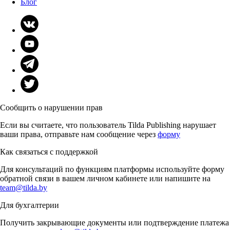
Блог
Сообщить о нарушении прав
Если вы считаете, что пользователь Tilda Publishing нарушает
ваши права, отправьте нам сообщение через
форму
Как связаться с поддержкой
Для консультаций по функциям платформы используйте форму
обратной связи в вашем личном кабинете или напишите на
team@tilda.by
Для бухгалтерии
Получить закрывающие документы или подтверждение платежа