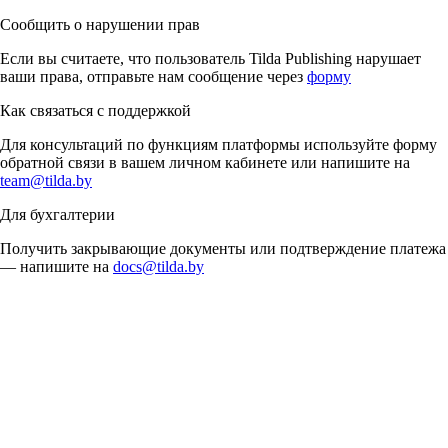
Сообщить о нарушении прав
Если вы считаете, что пользователь Tilda Publishing нарушает
ваши права, отправьте нам сообщение через
форму
Как связаться с поддержкой
Для консультаций по функциям платформы используйте форму
обратной связи в вашем личном кабинете или напишите на
team@tilda.by
Для бухгалтерии
Получить закрывающие документы или подтверждение платежа
— напишите на
docs@tilda.by