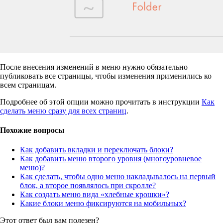
После внесения изменений в меню нужно обязательно
публиковать все страницы, чтобы изменения применились ко
всем страницам.
Подробнее об этой опции можно прочитать в инструкции
Как
сделать меню сразу для всех страниц
.
Похожие вопросы
Как добавить вкладки и переключать блоки?
Как добавить меню второго уровня (многоуровневое
меню)?
Как сделать, чтобы одно меню накладывалось на первый
блок, а второе появлялось при скролле?
Как создать меню вида «хлебные крошки»?
Какие блоки меню фиксируются на мобильных?
Этот ответ был вам полезен?