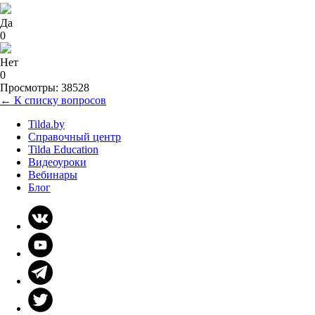
Да
0
Нет
0
Просмотры: 38528
← К списку вопросов
Tilda.by
Справочный центр
Tilda Education
Видеоуроки
Вебинары
Блог