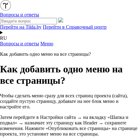
Вопросы и ответы
Перейти на Tilda.by
Перейти в Справочный центр
RU
Вопросы и ответы
Меню
Как добавить одно меню на все страницы?
Как добавить одно меню на
все страницы?
Чтобы сделать меню сразу для всех страниц проекта (сайта),
создайте пустую страницу, добавьте на нее блок меню и
настройте его.
Затем перейдите в Настройки сайта → на вкладку «Шапка и
подвал» → назначьте эту страницу как Header → сохраните
изменения. Нажмите «Опубликовать все страницы» на странице
проекта, это установит меню на все страницы.