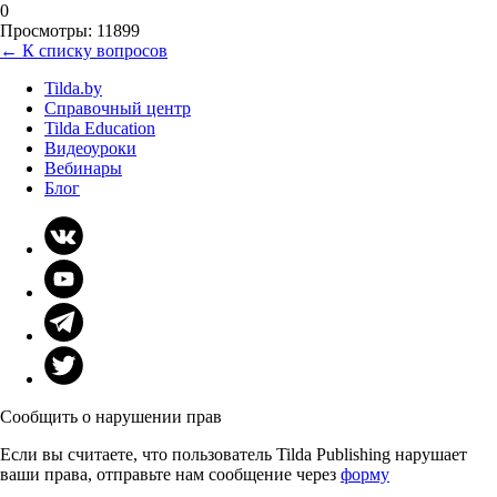
0
Просмотры: 11899
← К списку вопросов
Tilda.by
Справочный центр
Tilda Education
Видеоуроки
Вебинары
Блог
Сообщить о нарушении прав
Если вы считаете, что пользователь Tilda Publishing нарушает
ваши права, отправьте нам сообщение через
форму