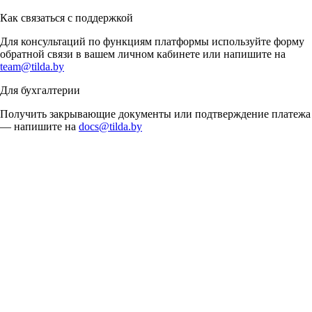
Как связаться с поддержкой
Для консультаций по функциям платформы используйте форму
обратной связи в вашем личном кабинете или напишите на
team@tilda.by
Для бухгалтерии
Получить закрывающие документы или подтверждение платежа
— напишите на
docs@tilda.by