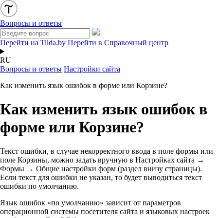
Вопросы и ответы
Перейти на Tilda.by
Перейти в Справочный центр
RU
Вопросы и ответы
Настройки сайта
Как изменить язык ошибок в форме или Корзине?
Как изменить язык ошибок в
форме или Корзине?
Текст ошибки, в случае некорректного ввода в поле формы или
поле Корзины, можно задать вручную в Настройках сайта →
Формы → Общие настройки форм (раздел внизу страницы).
Если текст для ошибки не указан, то будет выводиться текст
ошибки по умолчанию.
Язык ошибок «по умолчанию» зависит от параметров
операционной системы посетителя сайта и языковых настроек