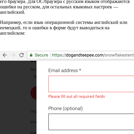
его браузера. Для ОС/браузера с русским языком отображаются
ошибки на русском, для остальных языковых настроек —
английский.
Например, если язык операционной системы английский или
немецкий, то и ошибки в форме будут выводиться на
английском: