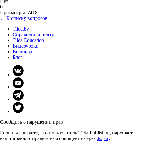
Нет
0
Просмотры: 7418
← К списку вопросов
Tilda.by
Справочный центр
Tilda Education
Видеоуроки
Вебинары
Блог
Сообщить о нарушении прав
Если вы считаете, что пользователь Tilda Publishing нарушает
ваши права, отправьте нам сообщение через
форму