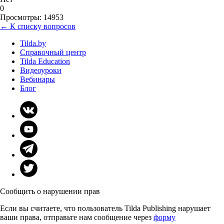
0
Просмотры: 14953
← К списку вопросов
Tilda.by
Справочный центр
Tilda Education
Видеоуроки
Вебинары
Блог
Сообщить о нарушении прав
Если вы считаете, что пользователь Tilda Publishing нарушает
ваши права, отправьте нам сообщение через
форму