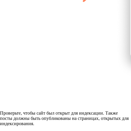
Проверьте, чтобы сайт был открыт для индексации. Также
посты должны быть опубликованы на страницах, открытых для
индексирования.