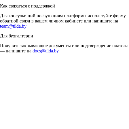
Как связаться с поддержкой
Для консультаций по функциям платформы используйте форму
обратной связи в вашем личном кабинете или напишите на
team@tilda.by
Для бухгалтерии
Получить закрывающие документы или подтверждение платежа
— напишите на
docs@tilda.by