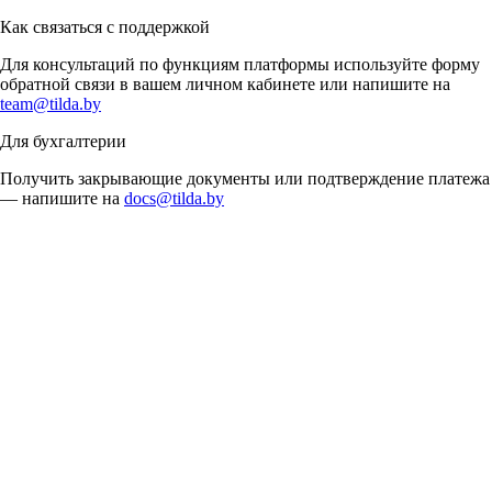
Как связаться с поддержкой
Для консультаций по функциям платформы используйте форму
обратной связи в вашем личном кабинете или напишите на
team@tilda.by
Для бухгалтерии
Получить закрывающие документы или подтверждение платежа
— напишите на
docs@tilda.by