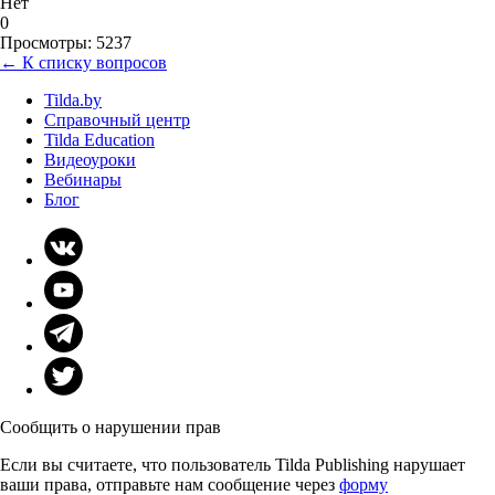
Нет
0
Просмотры: 5237
← К списку вопросов
Tilda.by
Справочный центр
Tilda Education
Видеоуроки
Вебинары
Блог
Сообщить о нарушении прав
Если вы считаете, что пользователь Tilda Publishing нарушает
ваши права, отправьте нам сообщение через
форму