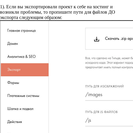
1). Если вы экспортировали проект к себе на хостинг и
возникли проблемы, то пропишите пути для файлов ДО
экспорта следующим образом: