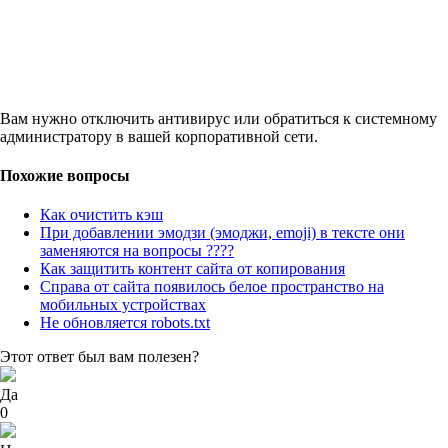
Вам нужно отключить антивирус или обратиться к системному
администратору в вашей корпоративной сети.
Похожие вопросы
Как очистить кэш
При добавлении эмодзи (эмоджи, emoji) в тексте они
заменяются на вопросы ????
Как защитить контент сайта от копирования
Справа от сайта появилось белое пространство на
мобильных устройствах
Не обновляется robots.txt
Этот ответ был вам полезен?
Да
0