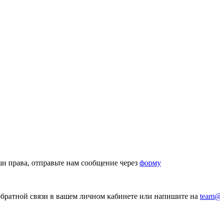
аши права, отправьте нам сообщение через
форму
братной связи в вашем личном кабинете или напишите на
team@