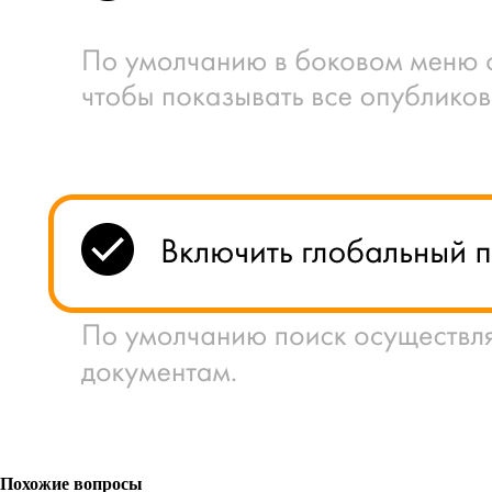
Похожие вопросы