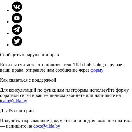
Сообщить о нарушении прав
Если вы считаете, что пользователь Tilda Publishing нарушает
ваши права, отправьте нам сообщение через
форму
Как связаться с поддержкой
Для консультаций по функциям платформы используйте форму
обратной связи в вашем личном кабинете или напишите на
team@tilda.by
Для бухгалтерии
Получить закрывающие документы или подтверждение платежа
— напишите на
docs@tilda.by