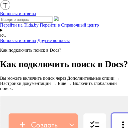
Вопросы и ответы
Перейти на Tilda.by
Перейти в Справочный центр
RU
Вопросы и ответы
Другие вопросы
Как подключить поиск в Docs?
Как подключить поиск в Docs?
Вы можете включить поиск через Дополнительные опции →
Настройки документации → Еще → Включить глобальный
поиск.