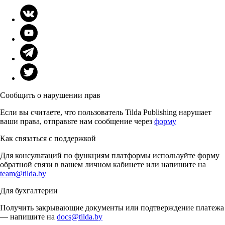
Сообщить о нарушении прав
Если вы считаете, что пользователь Tilda Publishing нарушает
ваши права, отправьте нам сообщение через
форму
Как связаться с поддержкой
Для консультаций по функциям платформы используйте форму
обратной связи в вашем личном кабинете или напишите на
team@tilda.by
Для бухгалтерии
Получить закрывающие документы или подтверждение платежа
— напишите на
docs@tilda.by