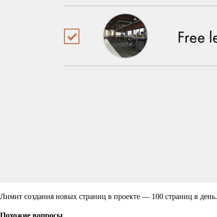
Лимит создания новых страниц в проекте — 100 страниц в день.
Похожие вопросы