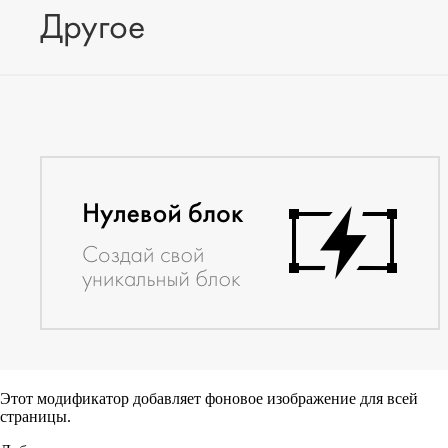
Этот модификатор добавляет фоновое изображение для всей
страницы.