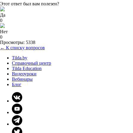
Этот ответ был вам полезен?
Да
0
Нет
0
Просмотры: 5338
← К списку вопросов
Tilda.by
Справочный центр
Tilda Education
Видеоуроки
Вебинары
Блог