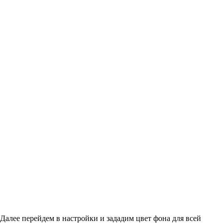
Далее перейдем в настройки и зададим цвет фона для всей