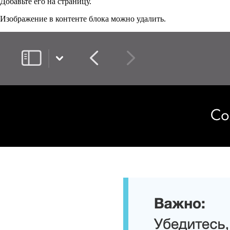
Добавьте его на страницу.
Изображение в контенте блока можно удалить.