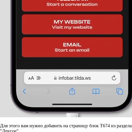
Для этого вам нужно добавить на страницу блок Т674 из раздела
"Другое".