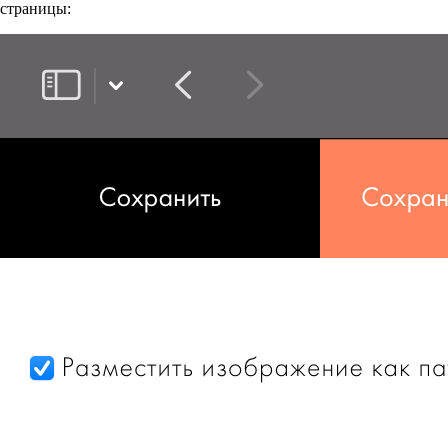
страницы: