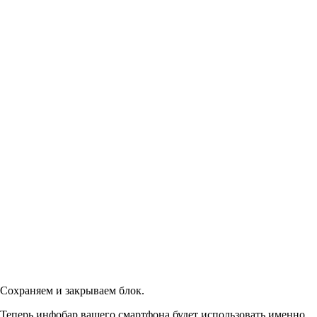
Сохраняем и закрываем блок.
Теперь инфобар вашего смартфона будет использовать именно