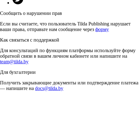
Сообщить о нарушении прав
Если вы считаете, что пользователь Tilda Publishing нарушает
ваши права, отправьте нам сообщение через
форму
Как связаться с поддержкой
Для консультаций по функциям платформы используйте форму
обратной связи в вашем личном кабинете или напишите на
team@tilda.by
Для бухгалтерии
Получить закрывающие документы или подтверждение платежа
— напишите на
docs@tilda.by