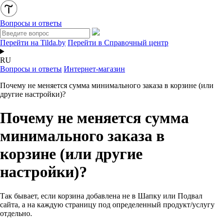
Вопросы и ответы
Перейти на Tilda.by
Перейти в Справочный центр
RU
Вопросы и ответы
Интернет-магазин
Почему не меняется сумма минимального заказа в корзине (или
другие настройки)?
Почему не меняется сумма
минимального заказа в
корзине (или другие
настройки)?
Так бывает, если корзина добавлена не в Шапку или Подвал
сайта, а на каждую страницу под определенный продукт/услугу
отдельно.