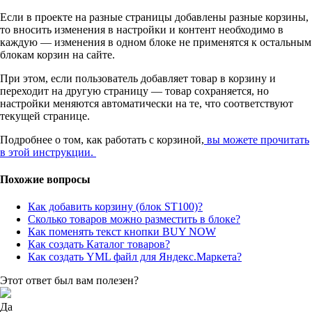
Если в проекте на разные страницы добавлены разные корзины,
то вносить изменения в настройки и контент необходимо в
каждую — изменения в одном блоке не применятся к остальным
блокам корзин на сайте.
При этом, если пользователь добавляет товар в корзину и
переходит на другую страницу — товар сохраняется, но
настройки меняются автоматически на те, что соответствуют
текущей странице.
Подробнее о том, как работать с корзиной,
вы можете прочитать
в этой инструкции.
Похожие вопросы
Как добавить корзину (блок ST100)?
Сколько товаров можно разместить в блоке?
Как поменять текст кнопки BUY NOW
Как создать Каталог товаров?
Как создать YML файл для Яндекс.Маркета?
Этот ответ был вам полезен?
Да