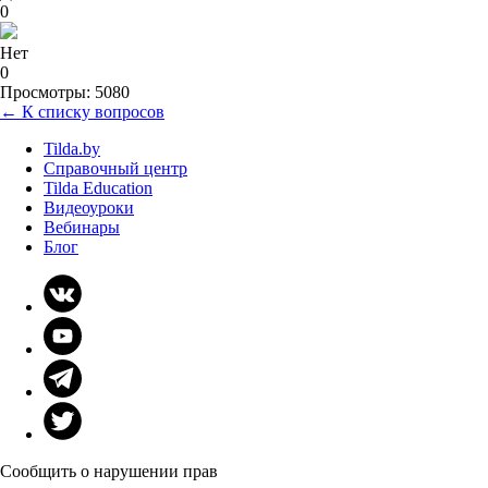
0
Нет
0
Просмотры: 5080
← К списку вопросов
Tilda.by
Справочный центр
Tilda Education
Видеоуроки
Вебинары
Блог
Сообщить о нарушении прав