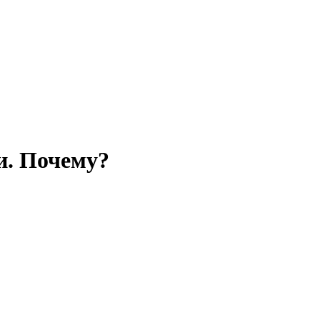
и. Почему?