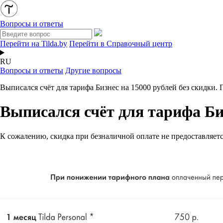
Вопросы и ответы
Перейти на Tilda.by
Перейти в Справочный центр
RU
Вопросы и ответы
Другие вопросы
Выписался счёт для тарифа Бизнес на 15000 рублей без скидки.
Выписался счёт для тарифа Биз
К сожалению, скидка при безналичной оплате не предоставляетс