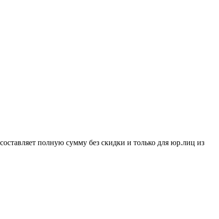
составляет полную сумму без скидки и только для юр.лиц из