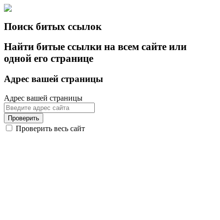
Поиск битых ссылок
Найти битые ссылки на всем сайте или
одной его странице
Адрес вашей страницы
Адрес вашей страницы
Проверить
Проверить весь сайт